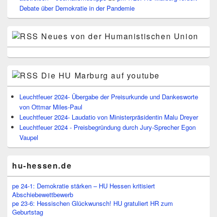
Debate über Demokratie in der Pandemie
Neues von der Humanistischen Union
Die HU Marburg auf youtube
Leuchtfeuer 2024- Übergabe der Preisurkunde und Dankesworte
von Ottmar Miles-Paul
Leuchtfeuer 2024- Laudatio von Ministerpräsidentin Malu Dreyer
Leuchtfeuer 2024 - Preisbegründung durch Jury-Sprecher Egon
Vaupel
hu-hessen.de
pe 24-1: Demokratie stärken – HU Hessen kritisiert
Abschiebewettbewerb
pe 23-6: Hessischen Glückwunsch! HU gratuliert HR zum
Geburtstag