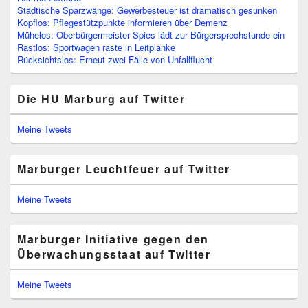
Städtische Sparzwänge: Gewerbesteuer ist dramatisch gesunken
Kopflos: Pflegestützpunkte informieren über Demenz
Mühelos: Oberbürgermeister Spies lädt zur Bürgersprechstunde ein
Rastlos: Sportwagen raste in Leitplanke
Rücksichtslos: Erneut zwei Fälle von Unfallflucht
Die HU Marburg auf Twitter
Meine Tweets
Marburger Leuchtfeuer auf Twitter
Meine Tweets
Marburger Initiative gegen den
Überwachungsstaat auf Twitter
Meine Tweets