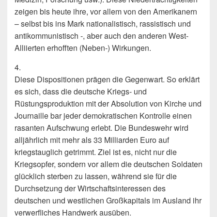
zeigen bis heute ihre, vor allem von den Amerikanern
– selbst bis ins Mark nationalistisch, rassistisch und
antikommunistisch -, aber auch den anderen West-
Alliierten erhofften (Neben-) Wirkungen.
4.
Diese Dispositionen prägen die Gegenwart. So erklärt
es sich, dass die deutsche Kriegs- und
Rüstungsproduktion mit der Absolution von Kirche und
Journaille bar jeder demokratischen Kontrolle einen
rasanten Aufschwung erlebt. Die Bundeswehr wird
alljährlich mit mehr als 33 Milliarden Euro auf
kriegstauglich getrimmt. Ziel ist es, nicht nur die
Kriegsopfer, sondern vor allem die deutschen Soldaten
glücklich sterben zu lassen, während sie für die
Durchsetzung der Wirtschaftsinteressen des
deutschen und westlichen Großkapitals im Ausland ihr
verwerfliches Handwerk aus­üben.