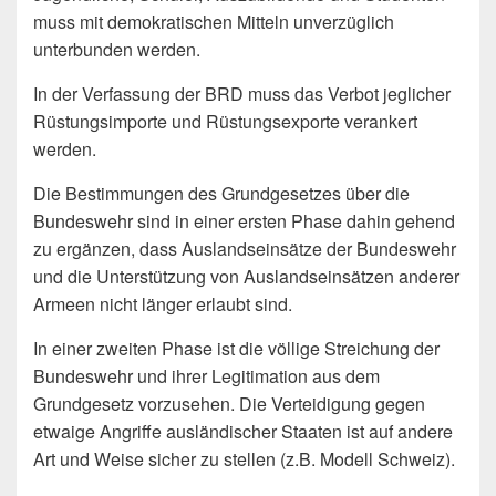
muss mit demokrati­schen Mitteln unverzüglich
unterbunden werden.
In der Verfassung der BRD muss das Verbot jeglicher
Rüstungsimporte und Rüstungsexporte verankert
werden.
Die Bestimmungen des Grundgesetzes über die
Bundeswehr sind in einer ers­ten Phase dahin gehend
zu ergänzen, dass Auslandseinsätze der Bundeswehr
und die Unterstützung von Auslandseinsätzen anderer
Armeen nicht länger er­laubt sind.
In einer zweiten Phase ist die völlige Streichung der
Bundeswehr und ihrer Le­gitimation aus dem
Grundgesetz vorzusehen. Die Verteidigung gegen
etwaige Angriffe ausländischer Staaten ist auf andere
Art und Weise sicher zu stellen (z.B. Modell Schweiz).