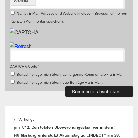
Website
Name, E-Mail-Adresse und Website in diesem Browser für meinen
nächsten Kommentar speichern.
CAPTCHA Code
*
Benachrichtige mich über nachfolgende Kommentare via E-Mail.
Benachrichtige mich über neue Beiträge via E-Mail.
Beitragsnavigation
Vorheriger
←
Vorherige
pm 7/12: Den totalen Überwachungsstaat verhindern! –
Beitrag:
HU Marburg unterstützt Aktionstag zu „INDECT“ am 28.