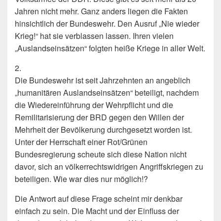
Jahren nicht mehr. Ganz anders liegen die Fakten
hinsichtlich der Bundeswehr. Den Ausruf „Nie wieder
Krieg!“ hat sie verblassen lassen. Ihren vielen
„Auslandseinsätzen“ folg­ten heiße Kriege in aller Welt.
2.
Die Bundeswehr ist seit Jahrzehnten an angeblich
„humanitären Auslandseinsätzen“ beteiligt, nachdem
die Wiedereinführung der Wehrpflicht und die
Remilitarisierung der BRD gegen den Willen der
Mehrheit der Bevölkerung durchgesetzt worden ist.
Unter der Herrschaft einer Rot/Grünen
Bundesregierung scheute sich diese Nation nicht
davor, sich an völkerrechtswidrigen Angriffskriegen zu
beteiligen. Wie war dies nur möglich!?
Die Antwort auf diese Frage scheint mir denkbar
einfach zu sein. Die Macht und der Einfluss der