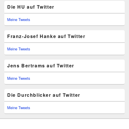
Die HU auf Twitter
Meine Tweets
Franz-Josef Hanke auf Twitter
Meine Tweets
Jens Bertrams auf Twitter
Meine Tweets
Die Durchblicker auf Twitter
Meine Tweets