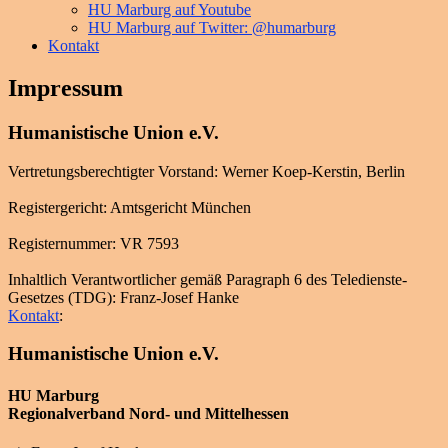
HU Marburg auf Youtube
HU Marburg auf Twitter: @humarburg
Kontakt
Impressum
Humanistische Union e.V.
Vertretungsberechtigter Vorstand: Werner Koep-Kerstin, Berlin
Registergericht: Amtsgericht München
Registernummer: VR 7593
Inhaltlich Verantwortlicher gemäß Paragraph 6 des Teledienste-
Gesetzes (TDG): Franz-Josef Hanke
Kontakt
:
Humanistische Union e.V.
HU Marburg
Regionalverband Nord- und Mittelhessen