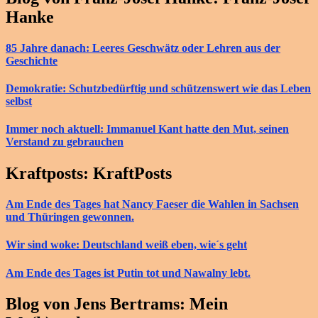
Hanke
85 Jahre danach: Leeres Geschwätz oder Lehren aus der
Geschichte
Demokratie: Schutzbedürftig und schützenswert wie das Leben
selbst
Immer noch aktuell: Immanuel Kant hatte den Mut, seinen
Verstand zu gebrauchen
Kraftposts: KraftPosts
Am Ende des Tages hat Nancy Faeser die Wahlen in Sachsen
und Thüringen gewonnen.
Wir sind woke: Deutschland weiß eben, wie´s geht
Am Ende des Tages ist Putin tot und Nawalny lebt.
Blog von Jens Bertrams: Mein