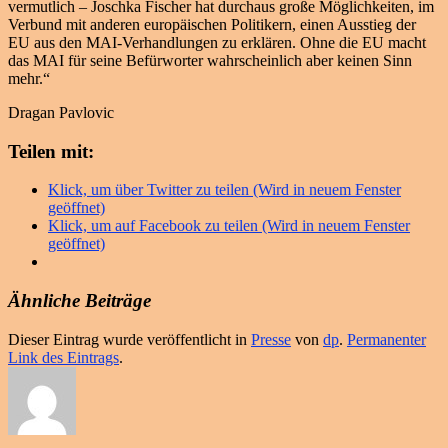
vermutlich – Joschka Fischer hat durchaus große Möglichkeiten, im
Verbund mit anderen europäischen Politikern, einen Ausstieg der
EU aus den MAI-Verhandlungen zu erklären. Ohne die EU macht
das MAI für seine Befürworter wahrscheinlich aber keinen Sinn
mehr.“
Dragan Pavlovic
Teilen mit:
Klick, um über Twitter zu teilen (Wird in neuem Fenster
geöffnet)
Klick, um auf Facebook zu teilen (Wird in neuem Fenster
geöffnet)
Ähnliche Beiträge
Dieser Eintrag wurde veröffentlicht in
Presse
von
dp
.
Permanenter
Link des Eintrags
.