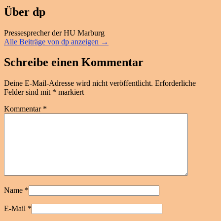
Über dp
Pressesprecher der HU Marburg
Alle Beiträge von dp anzeigen
→
Schreibe einen Kommentar
Deine E-Mail-Adresse wird nicht veröffentlicht.
Erforderliche
Felder sind mit
*
markiert
Kommentar
*
Name
*
E-Mail
*