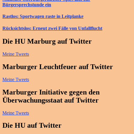
Bürgersprechstunde ein
Rastlos: Sportwagen raste in Leitplanke
Rücksichtslos: Erneut zwei Fälle von Unfallflucht
Die HU Marburg auf Twitter
Meine Tweets
Marburger Leuchtfeuer auf Twitter
Meine Tweets
Marburger Initiative gegen den
Überwachungsstaat auf Twitter
Meine Tweets
Die HU auf Twitter