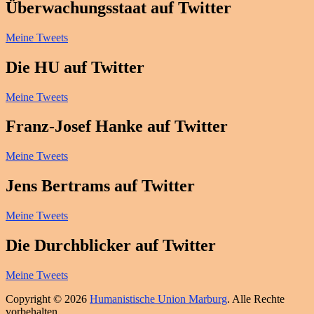
Überwachungsstaat auf Twitter
Meine Tweets
Die HU auf Twitter
Meine Tweets
Franz-Josef Hanke auf Twitter
Meine Tweets
Jens Bertrams auf Twitter
Meine Tweets
Die Durchblicker auf Twitter
Meine Tweets
Copyright © 2026
Humanistische Union Marburg
. Alle Rechte
vorbehalten.