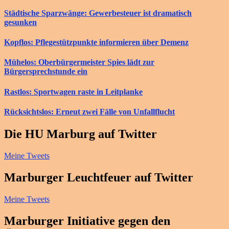
Städtische Sparzwänge: Gewerbesteuer ist dramatisch
gesunken
Kopflos: Pflegestützpunkte informieren über Demenz
Mühelos: Oberbürgermeister Spies lädt zur
Bürgersprechstunde ein
Rastlos: Sportwagen raste in Leitplanke
Rücksichtslos: Erneut zwei Fälle von Unfallflucht
Die HU Marburg auf Twitter
Meine Tweets
Marburger Leuchtfeuer auf Twitter
Meine Tweets
Marburger Initiative gegen den