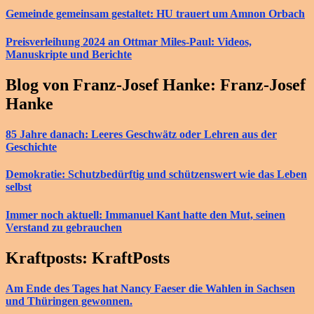
Gemeinde gemeinsam gestaltet: HU trauert um Amnon Orbach
Preisverleihung 2024 an Ottmar Miles-Paul: Videos,
Manuskripte und Berichte
Blog von Franz-Josef Hanke: Franz-Josef
Hanke
85 Jahre danach: Leeres Geschwätz oder Lehren aus der
Geschichte
Demokratie: Schutzbedürftig und schützenswert wie das Leben
selbst
Immer noch aktuell: Immanuel Kant hatte den Mut, seinen
Verstand zu gebrauchen
Kraftposts: KraftPosts
Am Ende des Tages hat Nancy Faeser die Wahlen in Sachsen
und Thüringen gewonnen.