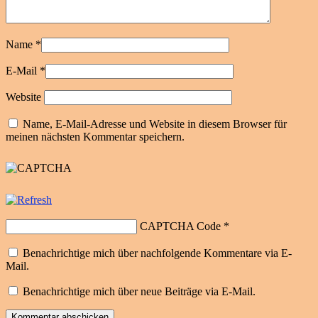
Name
*
E-Mail
*
Website
Name, E-Mail-Adresse und Website in diesem Browser für
meinen nächsten Kommentar speichern.
CAPTCHA Code
*
Benachrichtige mich über nachfolgende Kommentare via E-
Mail.
Benachrichtige mich über neue Beiträge via E-Mail.