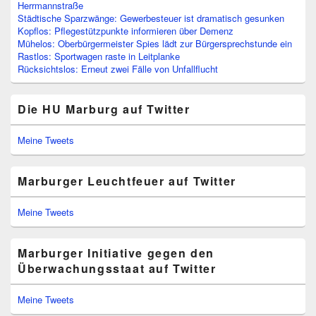
Herrmannstraße
Städtische Sparzwänge: Gewerbesteuer ist dramatisch gesunken
Kopflos: Pflegestützpunkte informieren über Demenz
Mühelos: Oberbürgermeister Spies lädt zur Bürgersprechstunde ein
Rastlos: Sportwagen raste in Leitplanke
Rücksichtslos: Erneut zwei Fälle von Unfallflucht
Die HU Marburg auf Twitter
Meine Tweets
Marburger Leuchtfeuer auf Twitter
Meine Tweets
Marburger Initiative gegen den
Überwachungsstaat auf Twitter
Meine Tweets