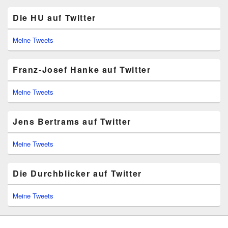
Die HU auf Twitter
Meine Tweets
Franz-Josef Hanke auf Twitter
Meine Tweets
Jens Bertrams auf Twitter
Meine Tweets
Die Durchblicker auf Twitter
Meine Tweets