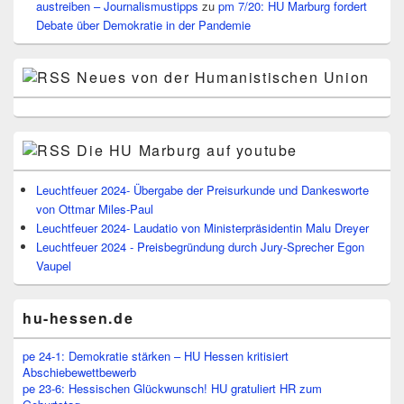
austreiben – Journalismustipps
zu
pm 7/20: HU Marburg fordert
Debate über Demokratie in der Pandemie
Neues von der Humanistischen Union
Die HU Marburg auf youtube
Leuchtfeuer 2024- Übergabe der Preisurkunde und Dankesworte
von Ottmar Miles-Paul
Leuchtfeuer 2024- Laudatio von Ministerpräsidentin Malu Dreyer
Leuchtfeuer 2024 - Preisbegründung durch Jury-Sprecher Egon
Vaupel
hu-hessen.de
pe 24-1: Demokratie stärken – HU Hessen kritisiert
Abschiebewettbewerb
pe 23-6: Hessischen Glückwunsch! HU gratuliert HR zum