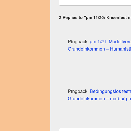
2 Replies to “pm 11/20: Krisenfest 
Pingback:
pm 1/21: Modellvers
Grundeinkommen – Humanisti
Pingback:
Bedingungslos teste
Grundeinkommen – marburg.