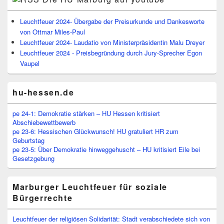
Leuchtfeuer 2024- Übergabe der Preisurkunde und Dankesworte
von Ottmar Miles-Paul
Leuchtfeuer 2024- Laudatio von Ministerpräsidentin Malu Dreyer
Leuchtfeuer 2024 - Preisbegründung durch Jury-Sprecher Egon
Vaupel
hu-hessen.de
pe 24-1: Demokratie stärken – HU Hessen kritisiert
Abschiebewettbewerb
pe 23-6: Hessischen Glückwunsch! HU gratuliert HR zum
Geburtstag
pe 23-5: Über Demokratie hinweggehuscht – HU kritisiert Eile bei
Gesetzgebung
Marburger Leuchtfeuer für soziale
Bürgerrechte
Leuchtfeuer der religiösen Solidarität: Stadt verabschiedete sich von