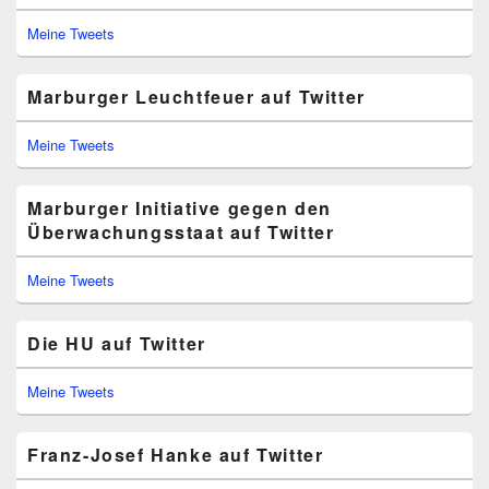
Meine Tweets
Marburger Leuchtfeuer auf Twitter
Meine Tweets
Marburger Initiative gegen den
Überwachungsstaat auf Twitter
Meine Tweets
Die HU auf Twitter
Meine Tweets
Franz-Josef Hanke auf Twitter