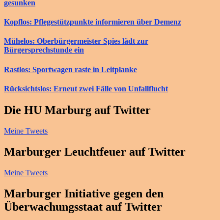
gesunken
Kopflos: Pflegestützpunkte informieren über Demenz
Mühelos: Oberbürgermeister Spies lädt zur
Bürgersprechstunde ein
Rastlos: Sportwagen raste in Leitplanke
Rücksichtslos: Erneut zwei Fälle von Unfallflucht
Die HU Marburg auf Twitter
Meine Tweets
Marburger Leuchtfeuer auf Twitter
Meine Tweets
Marburger Initiative gegen den
Überwachungsstaat auf Twitter