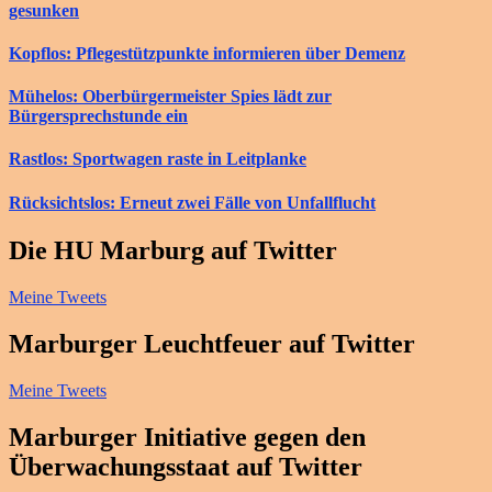
gesunken
Kopflos: Pflegestützpunkte informieren über Demenz
Mühelos: Oberbürgermeister Spies lädt zur
Bürgersprechstunde ein
Rastlos: Sportwagen raste in Leitplanke
Rücksichtslos: Erneut zwei Fälle von Unfallflucht
Die HU Marburg auf Twitter
Meine Tweets
Marburger Leuchtfeuer auf Twitter
Meine Tweets
Marburger Initiative gegen den
Überwachungsstaat auf Twitter