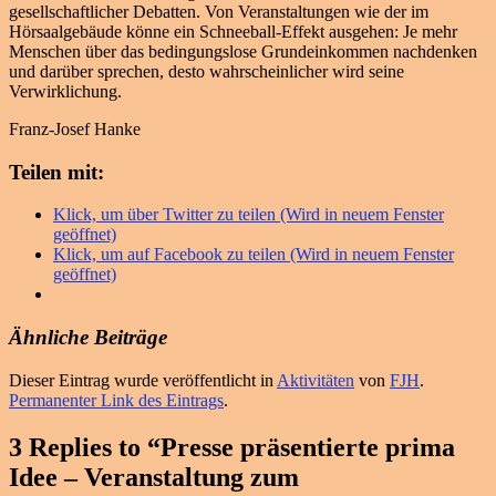
gesellschaftlicher Debatten. Von Veranstaltungen wie der im
Hörsaalgebäude könne ein Schneeball-Effekt ausgehen: Je mehr
Menschen über das bedingungslose Grundeinkommen nachdenken
und darüber sprechen, desto wahrscheinlicher wird seine
Verwirklichung.
Franz-Josef Hanke
Teilen mit:
Klick, um über Twitter zu teilen (Wird in neuem Fenster
geöffnet)
Klick, um auf Facebook zu teilen (Wird in neuem Fenster
geöffnet)
Ähnliche Beiträge
Dieser Eintrag wurde veröffentlicht in
Aktivitäten
von
FJH
.
Permanenter Link des Eintrags
.
3 Replies to “Presse präsentierte prima
Idee – Veranstaltung zum