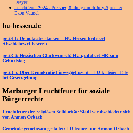
Dreyer
Leuchtfeuer 2024 - Preisbegründung durch Jury-Sprecher
Egon Vaupel
hu-hessen.de
pe 24-1: Demokratie stärken – HU Hessen kritisiert
Abschiebewettbewerb
pe 23-6: Hessischen Glückwunsch! HU gratuliert HR zum
Geburtstag
pe 23-5: Über Demokratie hinweggehuscht – HU kritisiert Eile
bei Gesetzgebung
Marburger Leuchtfeuer für soziale
Bürgerrechte
Leuchtfeuer der religiösen Solidarität: Stadt verabschiedete sich
von Amnon Orbach
Gemeinde gemeinsam gestaltet: HU trauert um Amnon Orbach