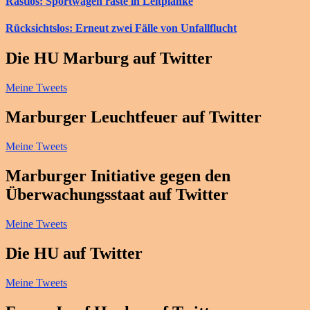
Rastlos: Sportwagen raste in Leitplanke
Rücksichtslos: Erneut zwei Fälle von Unfallflucht
Die HU Marburg auf Twitter
Meine Tweets
Marburger Leuchtfeuer auf Twitter
Meine Tweets
Marburger Initiative gegen den
Überwachungsstaat auf Twitter
Meine Tweets
Die HU auf Twitter
Meine Tweets