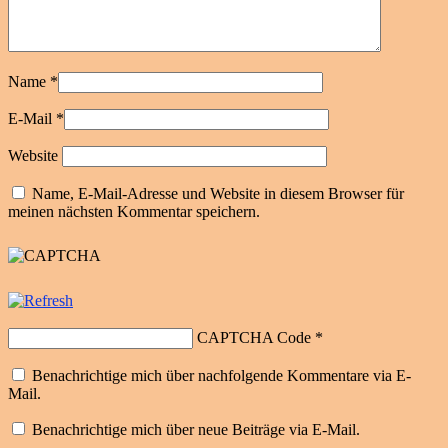
Name
*
E-Mail
*
Website
Name, E-Mail-Adresse und Website in diesem Browser für
meinen nächsten Kommentar speichern.
CAPTCHA Code
*
Benachrichtige mich über nachfolgende Kommentare via E-
Mail.
Benachrichtige mich über neue Beiträge via E-Mail.