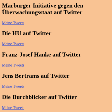
Marburger Initiative gegen den
Überwachungsstaat auf Twitter
Meine Tweets
Die HU auf Twitter
Meine Tweets
Franz-Josef Hanke auf Twitter
Meine Tweets
Jens Bertrams auf Twitter
Meine Tweets
Die Durchblicker auf Twitter
Meine Tweets