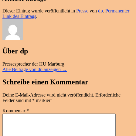
Dieser Eintrag wurde veröffentlicht in
Presse
von
dp
.
Permanenter
Link des Eintrags
.
Über dp
Pressesprecher der HU Marburg
Alle Beiträge von dp anzeigen
→
Schreibe einen Kommentar
Deine E-Mail-Adresse wird nicht veröffentlicht.
Erforderliche
Felder sind mit
*
markiert
Kommentar
*