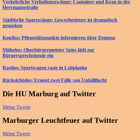
Verkehrliche Verhaltenszwänge: Container und Kran in der
Herrmannstraße
Städtische Sparzwänge: Gewerbesteuer ist dramatisch
gesunken
Kopflos: Pflegestützpunkte informieren über Demenz
Mühelos: Oberbürgermeister Spies lädt zur
Bürgersprechstunde ein
Rastlos: Sportwagen raste in Leitplanke
Rücksichtslos: Erneut zwei Fälle von Unfallflucht
Die HU Marburg auf Twitter
Meine Tweets
Marburger Leuchtfeuer auf Twitter
Meine Tweets