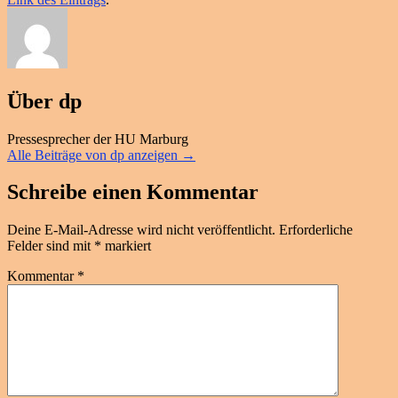
Über dp
Pressesprecher der HU Marburg
Alle Beiträge von dp anzeigen
→
Schreibe einen Kommentar
Deine E-Mail-Adresse wird nicht veröffentlicht.
Erforderliche
Felder sind mit
*
markiert
Kommentar
*