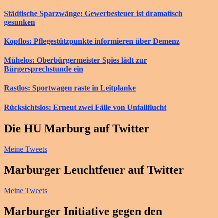
Städtische Sparzwänge: Gewerbesteuer ist dramatisch
gesunken
Kopflos: Pflegestützpunkte informieren über Demenz
Mühelos: Oberbürgermeister Spies lädt zur
Bürgersprechstunde ein
Rastlos: Sportwagen raste in Leitplanke
Rücksichtslos: Erneut zwei Fälle von Unfallflucht
Die HU Marburg auf Twitter
Meine Tweets
Marburger Leuchtfeuer auf Twitter
Meine Tweets
Marburger Initiative gegen den