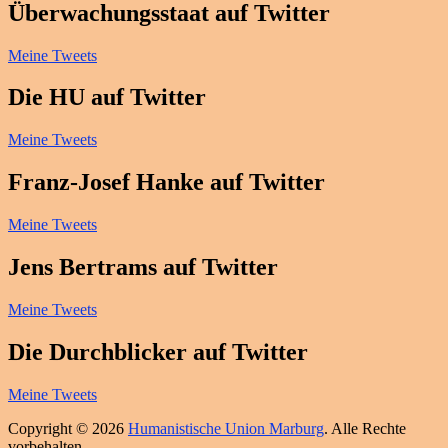
Überwachungsstaat auf Twitter
Meine Tweets
Die HU auf Twitter
Meine Tweets
Franz-Josef Hanke auf Twitter
Meine Tweets
Jens Bertrams auf Twitter
Meine Tweets
Die Durchblicker auf Twitter
Meine Tweets
Copyright © 2026
Humanistische Union Marburg
. Alle Rechte
vorbehalten.