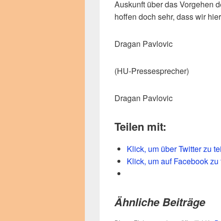
Auskunft über das Vorgehen 
hoffen doch sehr, dass wir hier
Dragan Pavlovic
(HU-Pressesprecher)
Dragan Pavlovic
Teilen mit:
Klick, um über Twitter zu t
Klick, um auf Facebook zu 
Ähnliche Beiträge