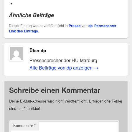
Ähnliche Beiträge
Dieser Eintrag wurde veröffentlicht in
Presse
von
dp
.
Permanenter
Link des Eintrags
.
Über dp
Pressesprecher der HU Marburg
Alle Beiträge von dp anzeigen
→
Schreibe einen Kommentar
Deine E-Mail-Adresse wird nicht veröffentlicht.
Erforderliche Felder
sind mit
*
markiert
Kommentar
*