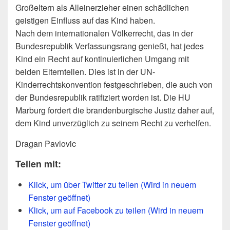
Großeltern als Alleinerzieher einen schädlichen
geistigen Einfluss auf das Kind haben.
Nach dem internationalen Völkerrecht, das in der
Bundesrepublik Verfassungsrang genießt, hat jedes
Kind ein Recht auf kontinuierlichen Umgang mit
beiden Elternteilen. Dies ist in der UN-
Kinderrechtskonvention festgeschrieben, die auch von
der Bundesrepublik ratifiziert worden ist. Die HU
Marburg fordert die brandenburgische Justiz daher auf,
dem Kind unverzüglich zu seinem Recht zu verhelfen.
Dragan Pavlovic
Teilen mit:
Klick, um über Twitter zu teilen (Wird in neuem
Fenster geöffnet)
Klick, um auf Facebook zu teilen (Wird in neuem
Fenster geöffnet)