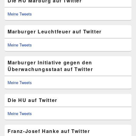
Die HU Marburg auf Twitter
Meine Tweets
Marburger Leuchtfeuer auf Twitter
Meine Tweets
Marburger Initiative gegen den
Überwachungsstaat auf Twitter
Meine Tweets
Die HU auf Twitter
Meine Tweets
Franz-Josef Hanke auf Twitter