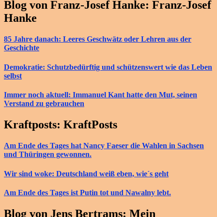
Blog von Franz-Josef Hanke: Franz-Josef
Hanke
85 Jahre danach: Leeres Geschwätz oder Lehren aus der
Geschichte
Demokratie: Schutzbedürftig und schützenswert wie das Leben
selbst
Immer noch aktuell: Immanuel Kant hatte den Mut, seinen
Verstand zu gebrauchen
Kraftposts: KraftPosts
Am Ende des Tages hat Nancy Faeser die Wahlen in Sachsen
und Thüringen gewonnen.
Wir sind woke: Deutschland weiß eben, wie´s geht
Am Ende des Tages ist Putin tot und Nawalny lebt.
Blog von Jens Bertrams: Mein