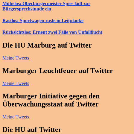
Mühelos: Oberbürgermeister Spies lädt zur
Bürgersprechstunde ein
Rastlos: Sportwagen raste in Leitplanke
Rücksichtslos: Erneut zwei Fälle von Unfallflucht
Die HU Marburg auf Twitter
Meine Tweets
Marburger Leuchtfeuer auf Twitter
Meine Tweets
Marburger Initiative gegen den
Überwachungsstaat auf Twitter
Meine Tweets
Die HU auf Twitter