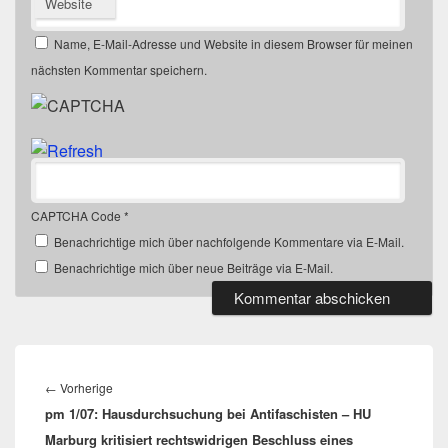
Website
Name, E-Mail-Adresse und Website in diesem Browser für meinen
nächsten Kommentar speichern.
CAPTCHA Code
*
Benachrichtige mich über nachfolgende Kommentare via E-Mail.
Benachrichtige mich über neue Beiträge via E-Mail.
Beitragsnavigation
Vorheriger
←
Vorherige
pm 1/07: Hausdurchsuchung bei Antifaschisten – HU
Beitrag:
Marburg kritisiert rechtswidrigen Beschluss eines