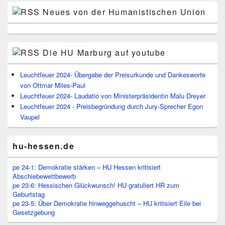
Neues von der Humanistischen Union
Die HU Marburg auf youtube
Leuchtfeuer 2024- Übergabe der Preisurkunde und Dankesworte
von Ottmar Miles-Paul
Leuchtfeuer 2024- Laudatio von Ministerpräsidentin Malu Dreyer
Leuchtfeuer 2024 - Preisbegründung durch Jury-Sprecher Egon
Vaupel
hu-hessen.de
pe 24-1: Demokratie stärken – HU Hessen kritisiert
Abschiebewettbewerb
pe 23-6: Hessischen Glückwunsch! HU gratuliert HR zum
Geburtstag
pe 23-5: Über Demokratie hinweggehuscht – HU kritisiert Eile bei
Gesetzgebung