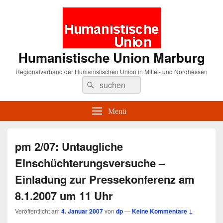
Humanistische Union Marburg
Regionalverband der Humanistischen Union in Mittel- und Nordhessen
Suche
Suchen
nach:
Menü
pm 2/07: Untaugliche
Einschüchterungsversuche –
Einladung zur Pressekonferenz am
8.1.2007 um 11 Uhr
Veröffentlicht am
4. Januar 2007
von
dp
—
Keine Kommentare ↓