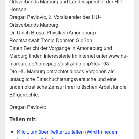
Ortsverbands Marburg und Landessprecher der HU
Hessen
Dragan Pavlovic, 2. Vorsitzender des HU-
Ortsverbands Marburg
Dr. Ulrich Brosa, Physiker (Amöneburg)
Rechtsanwalt Tronje Döhmer, Gießen
Einen Bericht der Vorgänge in Amöneburg und
Marburg finden Interessierte im Internet unter www.hu-
marburg.de/homepage/justiz/info.php?id=193
Die HU Marburg betrachtet dieses Vorgehen als
untaugliche Einschüchterungsversuche und eine
undemokratische Zensur ihrer kritischen Arbeit für die
Bürgerrechte.
Dragan Pavlovic
Teilen mit:
Klick, um über Twitter zu teilen (Wird in neuem