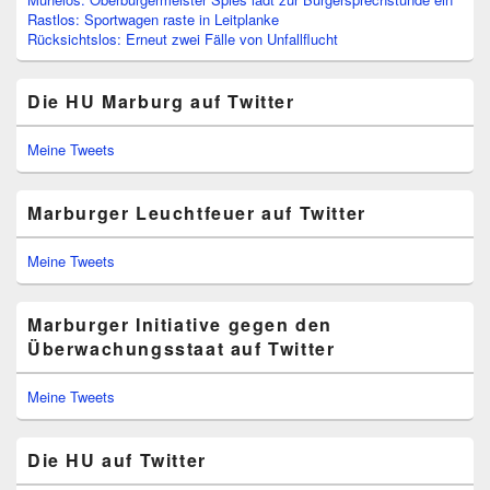
Rastlos: Sportwagen raste in Leitplanke
Rücksichtslos: Erneut zwei Fälle von Unfallflucht
Die HU Marburg auf Twitter
Meine Tweets
Marburger Leuchtfeuer auf Twitter
Meine Tweets
Marburger Initiative gegen den
Überwachungsstaat auf Twitter
Meine Tweets
Die HU auf Twitter