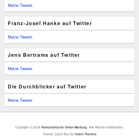
Meine Tweets
Franz-Josef Hanke auf Twitter
Meine Tweets
Jens Bertrams auf Twitter
Meine Tweets
Die Durchblicker auf Twitter
Meine Tweets
Copyright © 2026
Humanistische Union Marburg
. Alle Rechte vorbehalten.
Theme: Catch Box by
Catch Themes