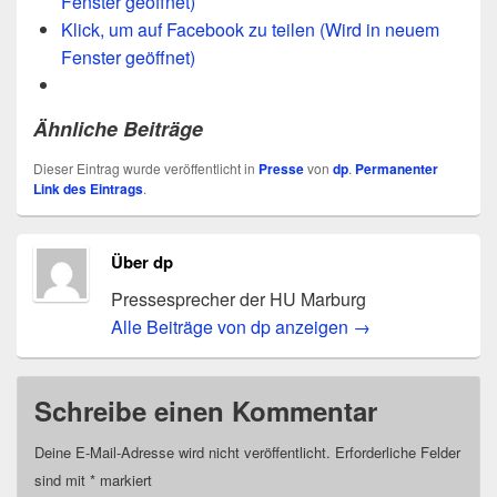
Fenster geöffnet)
Klick, um auf Facebook zu teilen (Wird in neuem
Fenster geöffnet)
Ähnliche Beiträge
Dieser Eintrag wurde veröffentlicht in
Presse
von
dp
.
Permanenter
Link des Eintrags
.
Über dp
Pressesprecher der HU Marburg
Alle Beiträge von dp anzeigen
→
Schreibe einen Kommentar
Deine E-Mail-Adresse wird nicht veröffentlicht.
Erforderliche Felder
sind mit
*
markiert