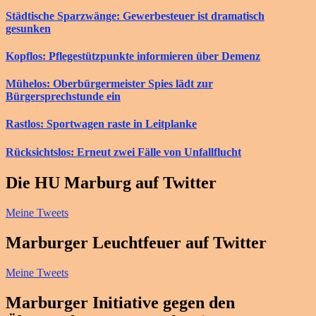
Städtische Sparzwänge: Gewerbesteuer ist dramatisch
gesunken
Kopflos: Pflegestützpunkte informieren über Demenz
Mühelos: Oberbürgermeister Spies lädt zur
Bürgersprechstunde ein
Rastlos: Sportwagen raste in Leitplanke
Rücksichtslos: Erneut zwei Fälle von Unfallflucht
Die HU Marburg auf Twitter
Meine Tweets
Marburger Leuchtfeuer auf Twitter
Meine Tweets
Marburger Initiative gegen den