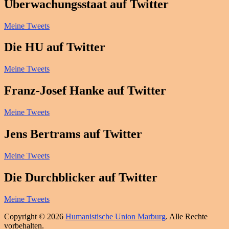
Überwachungsstaat auf Twitter
Meine Tweets
Die HU auf Twitter
Meine Tweets
Franz-Josef Hanke auf Twitter
Meine Tweets
Jens Bertrams auf Twitter
Meine Tweets
Die Durchblicker auf Twitter
Meine Tweets
Copyright © 2026
Humanistische Union Marburg
. Alle Rechte
vorbehalten.