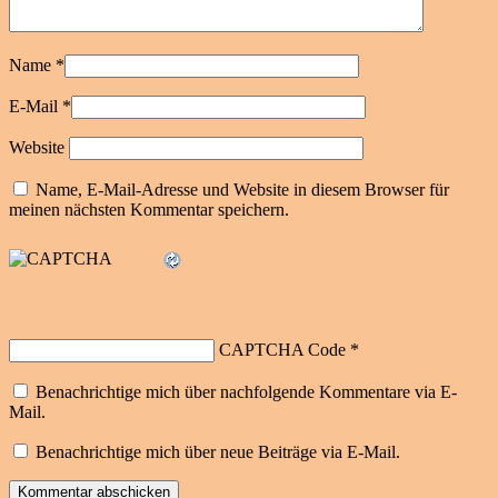
Name
*
E-Mail
*
Website
Name, E-Mail-Adresse und Website in diesem Browser für
meinen nächsten Kommentar speichern.
CAPTCHA Code
*
Benachrichtige mich über nachfolgende Kommentare via E-
Mail.
Benachrichtige mich über neue Beiträge via E-Mail.