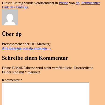
Dieser Eintrag wurde veröffentlicht in
Presse
von
dp
.
Permanenter
Link des Eintrags
.
Über dp
Pressesprecher der HU Marburg
Alle Beiträge von dp anzeigen
→
Schreibe einen Kommentar
Deine E-Mail-Adresse wird nicht veröffentlicht.
Erforderliche
Felder sind mit
*
markiert
Kommentar
*