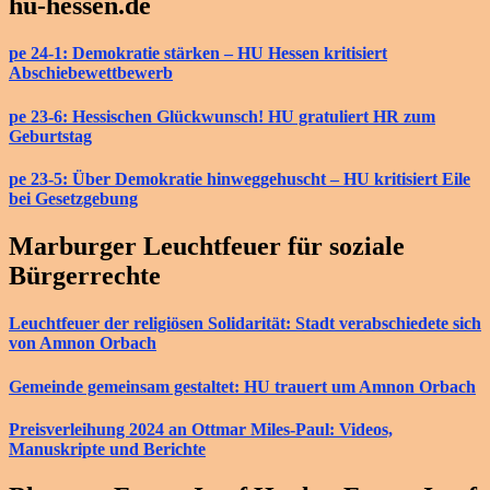
hu-hessen.de
pe 24-1: Demokratie stärken – HU Hessen kritisiert
Abschiebewettbewerb
pe 23-6: Hessischen Glückwunsch! HU gratuliert HR zum
Geburtstag
pe 23-5: Über Demokratie hinweggehuscht – HU kritisiert Eile
bei Gesetzgebung
Marburger Leuchtfeuer für soziale
Bürgerrechte
Leuchtfeuer der religiösen Solidarität: Stadt verabschiedete sich
von Amnon Orbach
Gemeinde gemeinsam gestaltet: HU trauert um Amnon Orbach
Preisverleihung 2024 an Ottmar Miles-Paul: Videos,
Manuskripte und Berichte