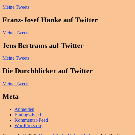
Meine Tweets
Franz-Josef Hanke auf Twitter
Meine Tweets
Jens Bertrams auf Twitter
Meine Tweets
Die Durchblicker auf Twitter
Meine Tweets
Meta
Anmelden
Eintrags-Feed
Kommentar-Feed
WordPress.org