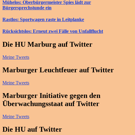
Mühelos: Oberbürgermeister Spies lädt zur
Bürgersprechstunde ein
Rastlos: Sportwagen raste in Leitplanke
Rücksichtslos: Erneut zwei Fälle von Unfallflucht
Die HU Marburg auf Twitter
Meine Tweets
Marburger Leuchtfeuer auf Twitter
Meine Tweets
Marburger Initiative gegen den
Überwachungsstaat auf Twitter
Meine Tweets
Die HU auf Twitter