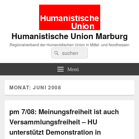
Humanistische Union Marburg
Regionalverband der Humanistischen Union in Mittel- und Nordhessen
Suche
Suchen
nach:
Menü
MONAT:
JUNI 2008
pm 7/08: Meinungsfreiheit ist auch
Versammlungsfreiheit – HU
unterstützt Demonstration in