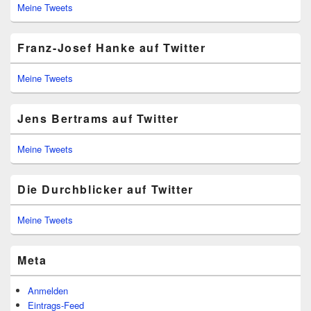
Meine Tweets
Franz-Josef Hanke auf Twitter
Meine Tweets
Jens Bertrams auf Twitter
Meine Tweets
Die Durchblicker auf Twitter
Meine Tweets
Meta
Anmelden
Eintrags-Feed