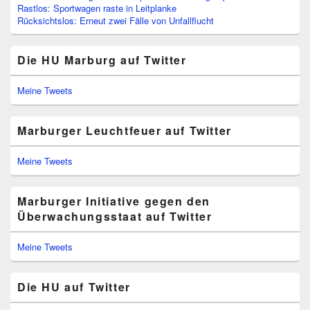
Rastlos: Sportwagen raste in Leitplanke
Rücksichtslos: Erneut zwei Fälle von Unfallflucht
Die HU Marburg auf Twitter
Meine Tweets
Marburger Leuchtfeuer auf Twitter
Meine Tweets
Marburger Initiative gegen den
Überwachungsstaat auf Twitter
Meine Tweets
Die HU auf Twitter