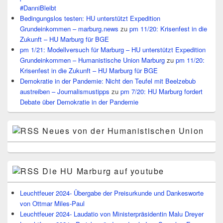
#DanniBleibt
Bedingungslos testen: HU unterstützt Expedition
Grundeinkommen – marburg.news
zu
pm 11/20: Krisenfest in die
Zukunft – HU Marburg für BGE
pm 1/21: Modellversuch für Marburg – HU unterstützt Expedition
Grundeinkommen – Humanistische Union Marburg
zu
pm 11/20:
Krisenfest in die Zukunft – HU Marburg für BGE
Demokratie in der Pandemie: Nicht den Teufel mit Beelzebub
austreiben – Journalismustipps
zu
pm 7/20: HU Marburg fordert
Debate über Demokratie in der Pandemie
Neues von der Humanistischen Union
Die HU Marburg auf youtube
Leuchtfeuer 2024- Übergabe der Preisurkunde und Dankesworte
von Ottmar Miles-Paul
Leuchtfeuer 2024- Laudatio von Ministerpräsidentin Malu Dreyer