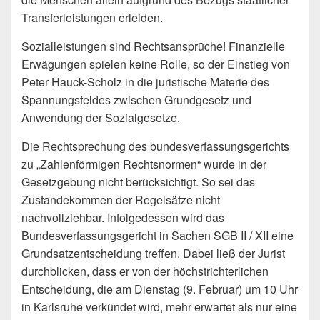
Transferleistungen erleiden.
Sozialleistungen sind Rechtsansprüche! Finanzielle
Erwägungen spielen keine Rolle, so der Einstieg von
Peter Hauck-Scholz in die juristische Materie des
Spannungsfeldes zwischen Grundgesetz und
Anwendung der Sozialgesetze.
Die Rechtsprechung des bundesverfassungsgerichts
zu „Zahlenförmigen Rechtsnormen“ wurde in der
Gesetzgebung nicht berücksichtigt. So sei das
Zustandekommen der Regelsätze nicht
nachvollziehbar. Infolgedessen wird das
Bundesverfassungsgericht in Sachen SGB II / XII eine
Grundsatzentscheidung treffen. Dabei ließ der Jurist
durchblicken, dass er von der höchstrichterlichen
Entscheidung, die am Dienstag (9. Februar) um 10 Uhr
in Karlsruhe verkündet wird, mehr erwartet als nur eine