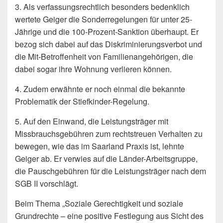
3. Als verfassungsrechtlich besonders bedenklich
wertete Geiger die Sonderregelungen für unter 25-
Jährige und die 100-Prozent-Sanktion überhaupt. Er
bezog sich dabei auf das Diskriminierungsverbot und
die Mit-Betroffenheit von Familienangehörigen, die
dabei sogar ihre Wohnung verlieren können.
4. Zudem erwähnte er noch einmal die bekannte
Problematik der Stiefkinder-Regelung.
5. Auf den Einwand, die Leistungsträger mit
Missbrauchsgebühren zum rechtstreuen Verhalten zu
bewegen, wie das im Saarland Praxis ist, lehnte
Geiger ab. Er verwies auf die Länder-Arbeitsgruppe,
die Pauschgebühren für die Leistungsträger nach dem
SGB II vorschlägt.
Beim Thema „Soziale Gerechtigkeit und soziale
Grundrechte – eine positive Festlegung aus Sicht des