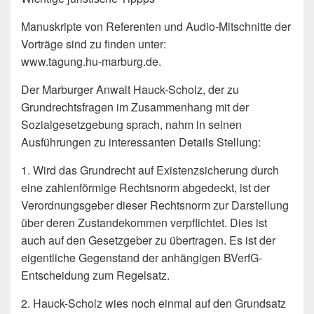
Manuskripte von Referenten und Audio-Mitschnitte der
Vorträge sind zu finden unter:
www.tagung.hu-marburg.de.
Der Marburger Anwalt Hauck-Scholz, der zu
Grundrechtsfragen im Zusammenhang mit der
Sozialgesetzgebung sprach, nahm in seinen
Ausführungen zu interessanten Details Stellung:
1. Wird das Grundrecht auf Existenzsicherung durch
eine zahlenförmige Rechtsnorm abgedeckt, ist der
Verordnungsgeber dieser Rechtsnorm zur Darstellung
über deren Zustandekommen verpflichtet. Dies ist
auch auf den Gesetzgeber zu übertragen. Es ist der
eigentliche Gegenstand der anhängigen BVerfG-
Entscheidung zum Regelsatz.
2. Hauck-Scholz wies noch einmal auf den Grundsatz