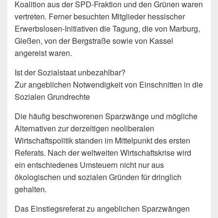
Koalition aus der SPD-Fraktion und den Grünen waren
vertreten. Ferner besuchten Mitglieder hessischer
Erwerbslosen-Initiativen die Tagung, die von Marburg,
Gießen, von der Bergstraße sowie von Kassel
angereist waren.
Ist der Sozialstaat unbezahlbar?
Zur angeblichen Notwendigkeit von Einschnitten in die
Sozialen Grundrechte
Die häufig beschworenen Sparzwänge und mögliche
Alternativen zur derzeitigen neoliberalen
Wirtschaftspolitik standen im Mittelpunkt des ersten
Referats. Nach der weltweiten Wirtschaftskrise wird
ein entschiedenes Umsteuern nicht nur aus
ökologischen und sozialen Gründen für dringlich
gehalten.
Das Einstiegsreferat zu angeblichen Sparzwängen