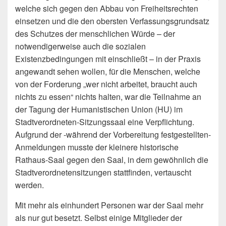
welche sich gegen den Abbau von Freiheitsrechten
einsetzen und die den obersten Verfassungsgrundsatz
des Schutzes der menschlichen Würde – der
notwendigerweise auch die sozialen
Existenzbedingungen mit einschließt – in der Praxis
angewandt sehen wollen, für die Menschen, welche
von der Forderung „wer nicht arbeitet, braucht auch
nichts zu essen“ nichts halten, war die Teilnahme an
der Tagung der Humanistischen Union (HU) im
Stadtverordneten-Sitzungssaal eine Verpflichtung.
Aufgrund der -während der Vorbereitung festgestellten-
Anmeldungen musste der kleinere historische
Rathaus-Saal gegen den Saal, in dem gewöhnlich die
Stadtverordnetensitzungen stattfinden, vertauscht
werden.
Mit mehr als einhundert Personen war der Saal mehr
als nur gut besetzt. Selbst einige Mitglieder der