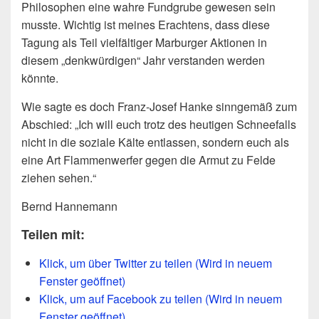
Philosophen eine wahre Fundgrube gewesen sein
musste. Wichtig ist meines Erachtens, dass diese
Tagung als Teil vielfältiger Marburger Aktionen in
diesem „denkwürdigen“ Jahr verstanden werden
könnte.
Wie sagte es doch Franz-Josef Hanke sinngemäß zum
Abschied: „Ich will euch trotz des heutigen Schneefalls
nicht in die soziale Kälte entlassen, sondern euch als
eine Art Flammenwerfer gegen die Armut zu Felde
ziehen sehen.“
Bernd Hannemann
Teilen mit:
Klick, um über Twitter zu teilen (Wird in neuem
Fenster geöffnet)
Klick, um auf Facebook zu teilen (Wird in neuem
Fenster geöffnet)