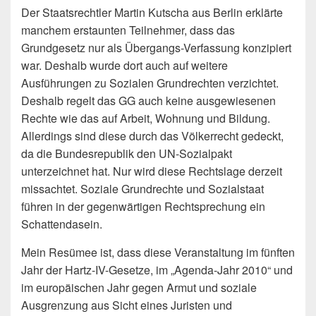
Der Staatsrechtler Martin Kutscha aus Berlin erklärte
manchem erstaunten Teilnehmer, dass das
Grundgesetz nur als Übergangs-Verfassung konzipiert
war. Deshalb wurde dort auch auf weitere
Ausführungen zu Sozialen Grundrechten verzichtet.
Deshalb regelt das GG auch keine ausgewiesenen
Rechte wie das auf Arbeit, Wohnung und Bildung.
Allerdings sind diese durch das Völkerrecht gedeckt,
da die Bundesrepublik den UN-Sozialpakt
unterzeichnet hat. Nur wird diese Rechtslage derzeit
missachtet. Soziale Grundrechte und Sozialstaat
führen in der gegenwärtigen Rechtsprechung ein
Schattendasein.
Mein Resümee ist, dass diese Veranstaltung im fünften
Jahr der Hartz-IV-Gesetze, im „Agenda-Jahr 2010“ und
im europäischen Jahr gegen Armut und soziale
Ausgrenzung aus Sicht eines Juristen und