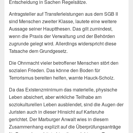
Entscheidung in Sachen Regelsätze.
Antragsteller auf Transferleistungen aus dem SGB II
sind Menschen zweiter Klasse, lautete eine weitere
Aussage seiner Hauptthesen. Das gilt zumindest,
wenn die Praxis der Verwaltung und der Behörden
zugrunde gelegt wird. Allerdings widerspricht diese
Tatsache dem Grundgesetz.
Die Ohnmacht vieler betroffener Menschen stört den
sozialen Frieden. Das könne den Boden für
Terrorismus bereiten helfen, warnte Hauck-Scholz.
Da das Existenzminimum das materielle, physische
Leben absichert, aber wirkliche Teilhabe am
soziokulturellen Leben ausblendet, sind die Augen der
Juristen auch in dieser Hinsicht auf Karlsruhe
gerichtet. Der Marburger Anwalt wies in diesem
Zusammenhang explizit auf die Überprüfungsanträge