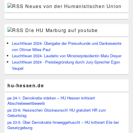
Neues von der Humanistischen Union
Die HU Marburg auf youtube
Leuchtfeuer 2024- Übergabe der Preisurkunde und Dankesworte
von Ottmar Miles-Paul
Leuchtfeuer 2024- Laudatio von Ministerpräsidentin Malu Dreyer
Leuchtfeuer 2024 - Preisbegründung durch Jury-Sprecher Egon
Vaupel
hu-hessen.de
pe 24-1: Demokratie stärken – HU Hessen kritisiert
Abschiebewettbewerb
pe 23-6: Hessischen Glückwunsch! HU gratuliert HR zum
Geburtstag
pe 23-5: Über Demokratie hinweggehuscht – HU kritisiert Eile bei
Gesetzgebung