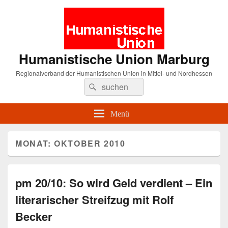
Humanistische Union Marburg
Regionalverband der Humanistischen Union in Mittel- und Nordhessen
Suche
Suchen
nach:
Menü
MONAT:
OKTOBER 2010
pm 20/10: So wird Geld verdient – Ein
literarischer Streifzug mit Rolf
Becker