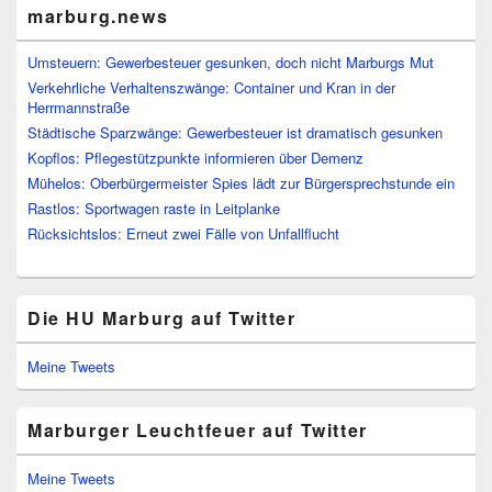
marburg.news
Umsteuern: Gewerbesteuer gesunken, doch nicht Marburgs Mut
Verkehrliche Verhaltenszwänge: Container und Kran in der
Herrmannstraße
Städtische Sparzwänge: Gewerbesteuer ist dramatisch gesunken
Kopflos: Pflegestützpunkte informieren über Demenz
Mühelos: Oberbürgermeister Spies lädt zur Bürgersprechstunde ein
Rastlos: Sportwagen raste in Leitplanke
Rücksichtslos: Erneut zwei Fälle von Unfallflucht
Die HU Marburg auf Twitter
Meine Tweets
Marburger Leuchtfeuer auf Twitter
Meine Tweets