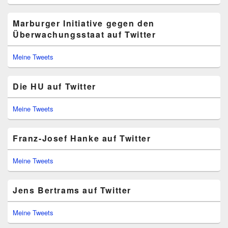
Marburger Initiative gegen den
Überwachungsstaat auf Twitter
Meine Tweets
Die HU auf Twitter
Meine Tweets
Franz-Josef Hanke auf Twitter
Meine Tweets
Jens Bertrams auf Twitter
Meine Tweets