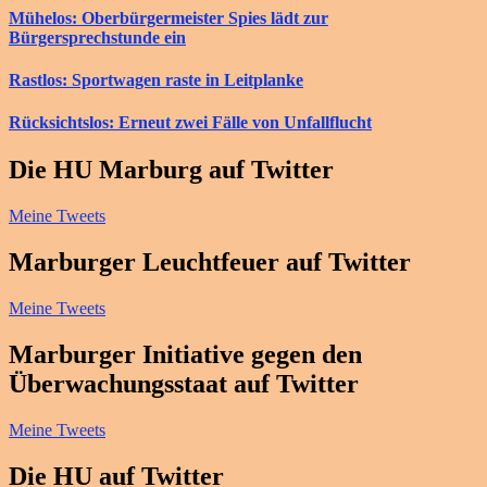
Mühelos: Oberbürgermeister Spies lädt zur
Bürgersprechstunde ein
Rastlos: Sportwagen raste in Leitplanke
Rücksichtslos: Erneut zwei Fälle von Unfallflucht
Die HU Marburg auf Twitter
Meine Tweets
Marburger Leuchtfeuer auf Twitter
Meine Tweets
Marburger Initiative gegen den
Überwachungsstaat auf Twitter
Meine Tweets
Die HU auf Twitter