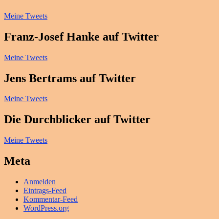
Meine Tweets
Franz-Josef Hanke auf Twitter
Meine Tweets
Jens Bertrams auf Twitter
Meine Tweets
Die Durchblicker auf Twitter
Meine Tweets
Meta
Anmelden
Eintrags-Feed
Kommentar-Feed
WordPress.org