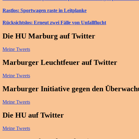
Rastlos: Sportwagen raste in Leitplanke
Rücksichtslos: Erneut zwei Fälle von Unfallflucht
Die HU Marburg auf Twitter
Meine Tweets
Marburger Leuchtfeuer auf Twitter
Meine Tweets
Marburger Initiative gegen den Überwachu
Meine Tweets
Die HU auf Twitter
Meine Tweets