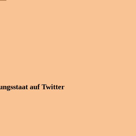
ngsstaat auf Twitter