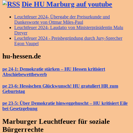
Die HU Marburg auf youtube
Leuchtfeuer 2024- Übergabe der Preisurkunde und
Dankesworte von Ottmar Miles-Paul
Leuchtfeuer 2024- Laudatio von Ministerpräsidentin Malu
Dreyer
Leuchtfeuer 2024 - Preisbegründung durch Jury-Sprecher
Egon Vaupel
hu-hessen.de
pe 24-1: Demokratie stärken – HU Hessen kritisiert
Abschiebewettbewerb
pe 23-6: Hessischen Glückwunsch! HU gratuliert HR zum
Geburtstag
pe 23-5: Über Demokratie hinweggehuscht – HU kritisiert Eile
bei Gesetzgebung
Marburger Leuchtfeuer für soziale
Bürgerrechte