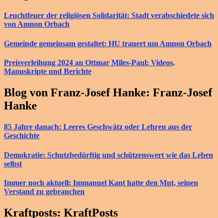
Leuchtfeuer der religiösen Solidarität: Stadt verabschiedete sich
von Amnon Orbach
Gemeinde gemeinsam gestaltet: HU trauert um Amnon Orbach
Preisverleihung 2024 an Ottmar Miles-Paul: Videos,
Manuskripte und Berichte
Blog von Franz-Josef Hanke: Franz-Josef
Hanke
85 Jahre danach: Leeres Geschwätz oder Lehren aus der
Geschichte
Demokratie: Schutzbedürftig und schützenswert wie das Leben
selbst
Immer noch aktuell: Immanuel Kant hatte den Mut, seinen
Verstand zu gebrauchen
Kraftposts: KraftPosts