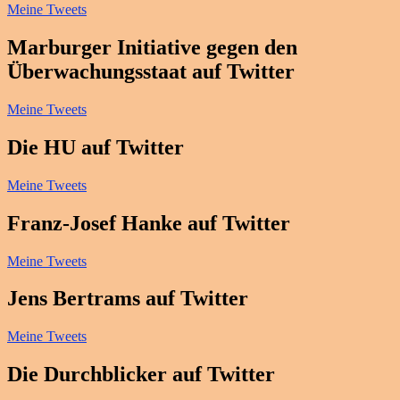
Meine Tweets
Marburger Initiative gegen den
Überwachungsstaat auf Twitter
Meine Tweets
Die HU auf Twitter
Meine Tweets
Franz-Josef Hanke auf Twitter
Meine Tweets
Jens Bertrams auf Twitter
Meine Tweets
Die Durchblicker auf Twitter