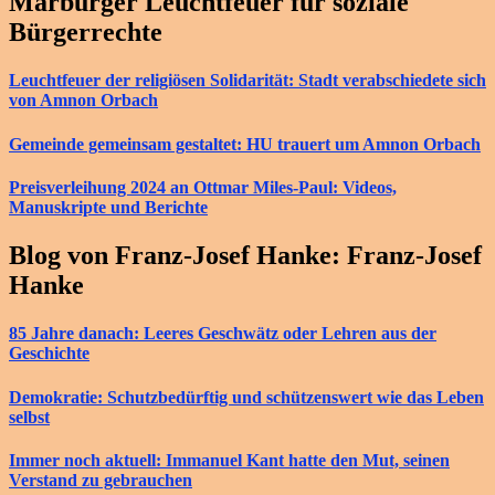
Marburger Leuchtfeuer für soziale
Bürgerrechte
Leuchtfeuer der religiösen Solidarität: Stadt verabschiedete sich
von Amnon Orbach
Gemeinde gemeinsam gestaltet: HU trauert um Amnon Orbach
Preisverleihung 2024 an Ottmar Miles-Paul: Videos,
Manuskripte und Berichte
Blog von Franz-Josef Hanke: Franz-Josef
Hanke
85 Jahre danach: Leeres Geschwätz oder Lehren aus der
Geschichte
Demokratie: Schutzbedürftig und schützenswert wie das Leben
selbst
Immer noch aktuell: Immanuel Kant hatte den Mut, seinen
Verstand zu gebrauchen