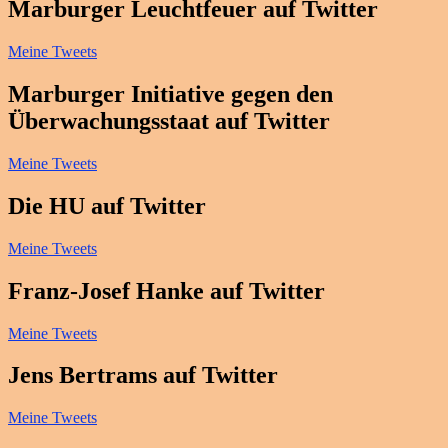
Marburger Leuchtfeuer auf Twitter
Meine Tweets
Marburger Initiative gegen den
Überwachungsstaat auf Twitter
Meine Tweets
Die HU auf Twitter
Meine Tweets
Franz-Josef Hanke auf Twitter
Meine Tweets
Jens Bertrams auf Twitter
Meine Tweets