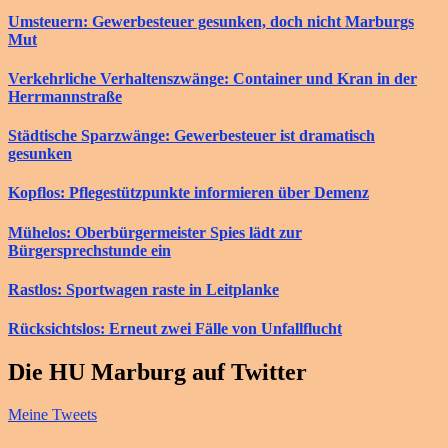
Umsteuern: Gewerbesteuer gesunken, doch nicht Marburgs
Mut
Verkehrliche Verhaltenszwänge: Container und Kran in der
Herrmannstraße
Städtische Sparzwänge: Gewerbesteuer ist dramatisch
gesunken
Kopflos: Pflegestützpunkte informieren über Demenz
Mühelos: Oberbürgermeister Spies lädt zur
Bürgersprechstunde ein
Rastlos: Sportwagen raste in Leitplanke
Rücksichtslos: Erneut zwei Fälle von Unfallflucht
Die HU Marburg auf Twitter
Meine Tweets