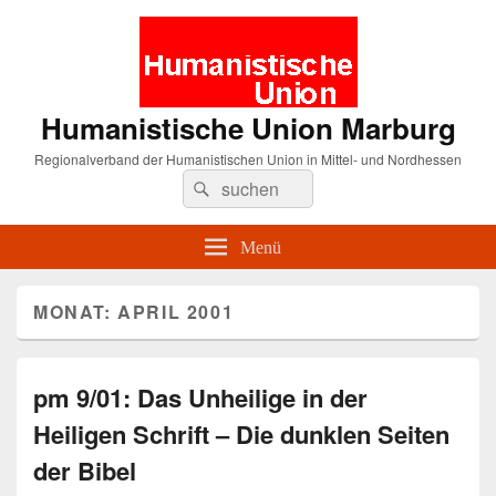
Humanistische Union Marburg
Regionalverband der Humanistischen Union in Mittel- und Nordhessen
Suche
Suchen
nach:
Menü
MONAT:
APRIL 2001
pm 9/01: Das Unheilige in der
Heiligen Schrift – Die dunklen Seiten
der Bibel