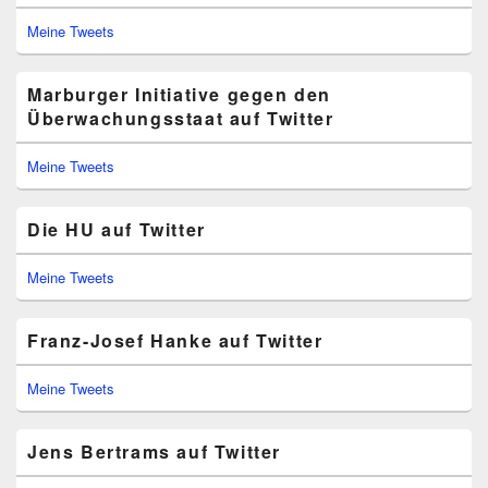
Meine Tweets
Marburger Initiative gegen den
Überwachungsstaat auf Twitter
Meine Tweets
Die HU auf Twitter
Meine Tweets
Franz-Josef Hanke auf Twitter
Meine Tweets
Jens Bertrams auf Twitter