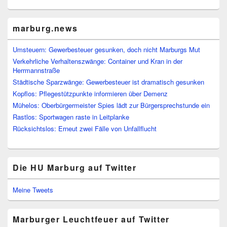
marburg.news
Umsteuern: Gewerbesteuer gesunken, doch nicht Marburgs Mut
Verkehrliche Verhaltenszwänge: Container und Kran in der
Herrmannstraße
Städtische Sparzwänge: Gewerbesteuer ist dramatisch gesunken
Kopflos: Pflegestützpunkte informieren über Demenz
Mühelos: Oberbürgermeister Spies lädt zur Bürgersprechstunde ein
Rastlos: Sportwagen raste in Leitplanke
Rücksichtslos: Erneut zwei Fälle von Unfallflucht
Die HU Marburg auf Twitter
Meine Tweets
Marburger Leuchtfeuer auf Twitter