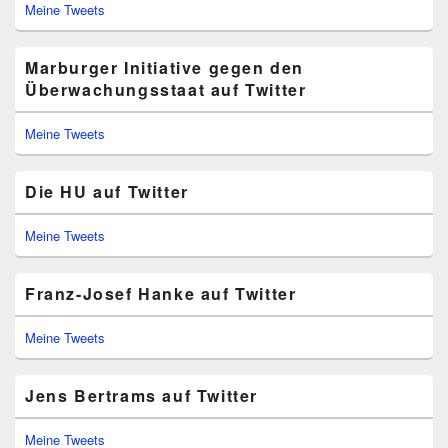
Meine Tweets
Marburger Initiative gegen den
Überwachungsstaat auf Twitter
Meine Tweets
Die HU auf Twitter
Meine Tweets
Franz-Josef Hanke auf Twitter
Meine Tweets
Jens Bertrams auf Twitter
Meine Tweets