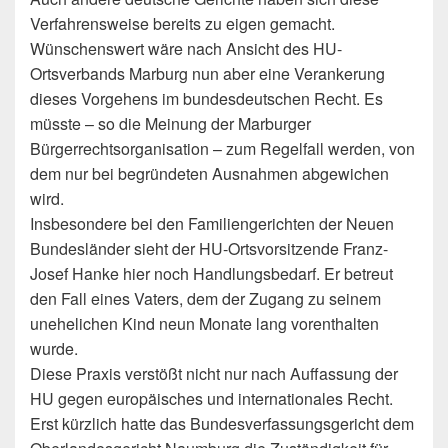
Verfahrensweise bereits zu eigen gemacht.
Wünschenswert wäre nach Ansicht des HU-
Ortsverbands Marburg nun aber eine Verankerung
dieses Vorgehens im bundesdeutschen Recht. Es
müsste – so die Meinung der Marburger
Bürgerrechtsorganisation – zum Regelfall werden, von
dem nur bei begründeten Ausnahmen abgewichen
wird.
Insbesondere bei den Familiengerichten der Neuen
Bundesländer sieht der HU-Ortsvorsitzende Franz-
Josef Hanke hier noch Handlungsbedarf. Er betreut
den Fall eines Vaters, dem der Zugang zu seinem
unehelichen Kind neun Monate lang vorenthalten
wurde.
Diese Praxis verstößt nicht nur nach Auffassung der
HU gegen europäisches und internationales Recht.
Erst kürzlich hatte das Bundesverfassungsgericht dem