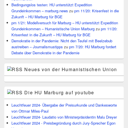
Bedingungslos testen: HU unterstützt Expedition
Grundeinkommen – marburg.news
zu
pm 11/20: Krisenfest in die
Zukunft – HU Marburg für BGE
pm 1/21: Modellversuch für Marburg – HU unterstützt Expedition
Grundeinkommen – Humanistische Union Marburg
zu
pm 11/20:
Krisenfest in die Zukunft – HU Marburg für BGE
Demokratie in der Pandemie: Nicht den Teufel mit Beelzebub
austreiben – Journalismustipps
zu
pm 7/20: HU Marburg fordert
Debate über Demokratie in der Pandemie
Neues von der Humanistischen Union
Die HU Marburg auf youtube
Leuchtfeuer 2024- Übergabe der Preisurkunde und Dankesworte
von Ottmar Miles-Paul
Leuchtfeuer 2024- Laudatio von Ministerpräsidentin Malu Dreyer
Leuchtfeuer 2024 - Preisbegründung durch Jury-Sprecher Egon