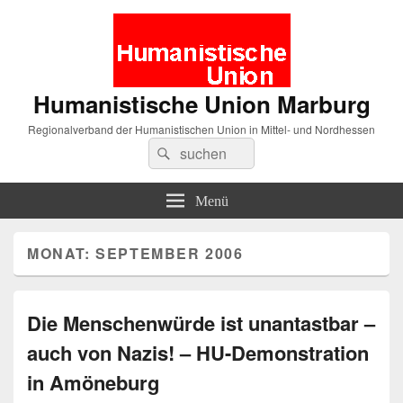
Humanistische Union Marburg
Regionalverband der Humanistischen Union in Mittel- und Nordhessen
Suche
Suchen
nach:
Menü
MONAT:
SEPTEMBER 2006
Die Menschenwürde ist unantastbar –
auch von Nazis! – HU-Demonstration
in Amöneburg