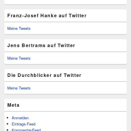
Franz-Josef Hanke auf Twitter
Meine Tweets
Jens Bertrams auf Twitter
Meine Tweets
Die Durchblicker auf Twitter
Meine Tweets
Meta
Anmelden
Eintrags-Feed
Kommentar-Feed