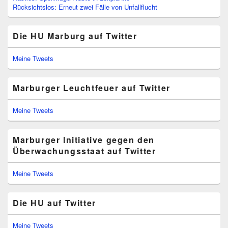
Rücksichtslos: Erneut zwei Fälle von Unfallflucht
Die HU Marburg auf Twitter
Meine Tweets
Marburger Leuchtfeuer auf Twitter
Meine Tweets
Marburger Initiative gegen den
Überwachungsstaat auf Twitter
Meine Tweets
Die HU auf Twitter
Meine Tweets