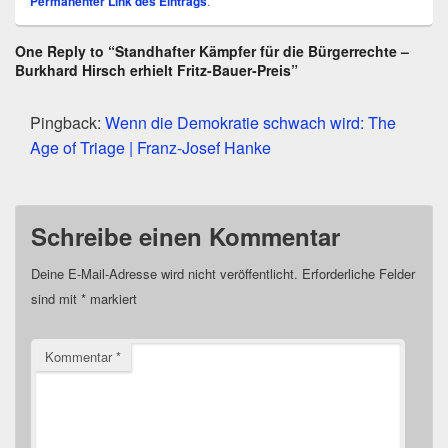
Permanenter Link des Eintrags
.
One Reply to “Standhafter Kämpfer für die Bürgerrechte –
Burkhard Hirsch erhielt Fritz-Bauer-Preis”
Pingback:
Wenn die Demokratie schwach wird: The
Age of Triage | Franz-Josef Hanke
Schreibe einen Kommentar
Deine E-Mail-Adresse wird nicht veröffentlicht.
Erforderliche Felder
sind mit
*
markiert
Kommentar
*