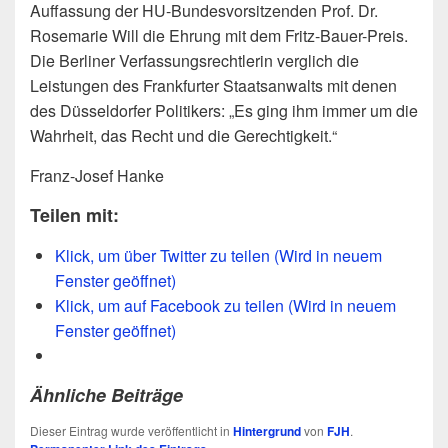
Auffassung der HU-Bundesvorsitzenden Prof. Dr.
Rosemarie Will die Ehrung mit dem Fritz-Bauer-Preis.
Die Berliner Verfassungsrechtlerin verglich die
Leistungen des Frankfurter Staatsanwalts mit denen
des Düsseldorfer Politikers: „Es ging ihm immer um die
Wahrheit, das Recht und die Gerechtigkeit.“
Franz-Josef Hanke
Teilen mit:
Klick, um über Twitter zu teilen (Wird in neuem
Fenster geöffnet)
Klick, um auf Facebook zu teilen (Wird in neuem
Fenster geöffnet)
Ähnliche Beiträge
Dieser Eintrag wurde veröffentlicht in
Hintergrund
von
FJH
.