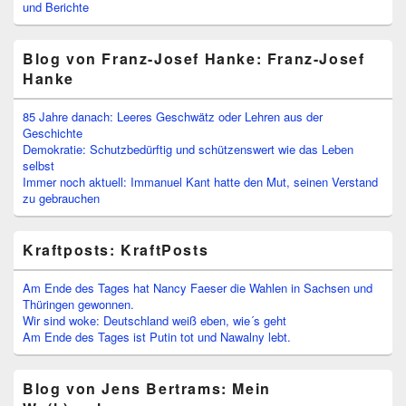
und Berichte
Blog von Franz-Josef Hanke: Franz-Josef
Hanke
85 Jahre danach: Leeres Geschwätz oder Lehren aus der
Geschichte
Demokratie: Schutzbedürftig und schützenswert wie das Leben
selbst
Immer noch aktuell: Immanuel Kant hatte den Mut, seinen Verstand
zu gebrauchen
Kraftposts: KraftPosts
Am Ende des Tages hat Nancy Faeser die Wahlen in Sachsen und
Thüringen gewonnen.
Wir sind woke: Deutschland weiß eben, wie´s geht
Am Ende des Tages ist Putin tot und Nawalny lebt.
Blog von Jens Bertrams: Mein