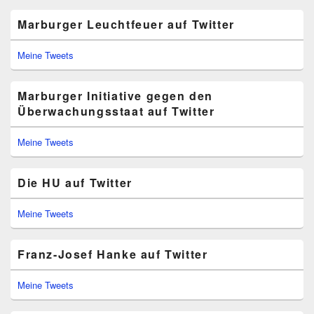
Marburger Leuchtfeuer auf Twitter
Meine Tweets
Marburger Initiative gegen den
Überwachungsstaat auf Twitter
Meine Tweets
Die HU auf Twitter
Meine Tweets
Franz-Josef Hanke auf Twitter
Meine Tweets