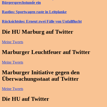
Bürgersprechstunde ein
Rastlos: Sportwagen raste in Leitplanke
Rücksichtslos: Erneut zwei Fälle von Unfallflucht
Die HU Marburg auf Twitter
Meine Tweets
Marburger Leuchtfeuer auf Twitter
Meine Tweets
Marburger Initiative gegen den
Überwachungsstaat auf Twitter
Meine Tweets
Die HU auf Twitter