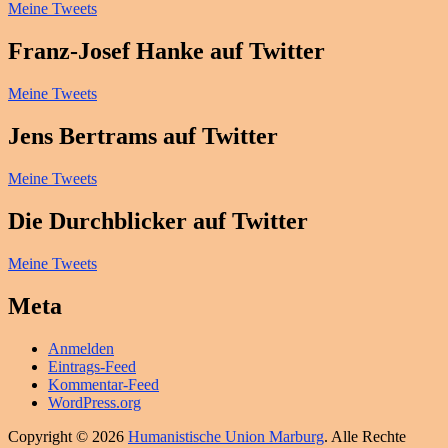
Meine Tweets
Franz-Josef Hanke auf Twitter
Meine Tweets
Jens Bertrams auf Twitter
Meine Tweets
Die Durchblicker auf Twitter
Meine Tweets
Meta
Anmelden
Eintrags-Feed
Kommentar-Feed
WordPress.org
Copyright © 2026
Humanistische Union Marburg
. Alle Rechte