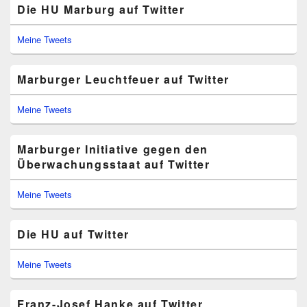
Die HU Marburg auf Twitter
Meine Tweets
Marburger Leuchtfeuer auf Twitter
Meine Tweets
Marburger Initiative gegen den
Überwachungsstaat auf Twitter
Meine Tweets
Die HU auf Twitter
Meine Tweets
Franz-Josef Hanke auf Twitter