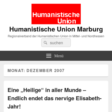
Humanistische Union Marburg
Regionalverband der Humanistischen Union in Mittel- und Nordhessen
Suche
Suchen
nach:
Menü
MONAT:
DEZEMBER 2007
Eine „Heilige“ in aller Munde –
Endlich endet das nervige Elisabeth-
Jahr!