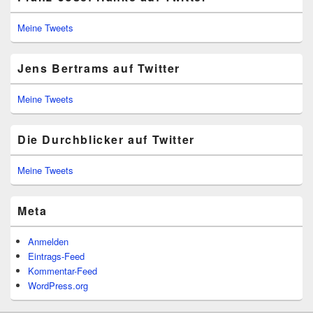
Meine Tweets
Jens Bertrams auf Twitter
Meine Tweets
Die Durchblicker auf Twitter
Meine Tweets
Meta
Anmelden
Eintrags-Feed
Kommentar-Feed
WordPress.org