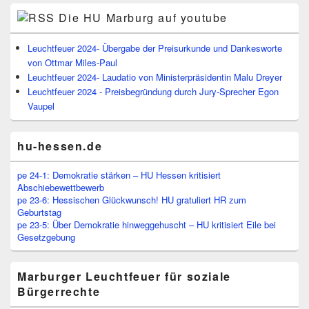
Die HU Marburg auf youtube
Leuchtfeuer 2024- Übergabe der Preisurkunde und Dankesworte
von Ottmar Miles-Paul
Leuchtfeuer 2024- Laudatio von Ministerpräsidentin Malu Dreyer
Leuchtfeuer 2024 - Preisbegründung durch Jury-Sprecher Egon
Vaupel
hu-hessen.de
pe 24-1: Demokratie stärken – HU Hessen kritisiert
Abschiebewettbewerb
pe 23-6: Hessischen Glückwunsch! HU gratuliert HR zum
Geburtstag
pe 23-5: Über Demokratie hinweggehuscht – HU kritisiert Eile bei
Gesetzgebung
Marburger Leuchtfeuer für soziale
Bürgerrechte