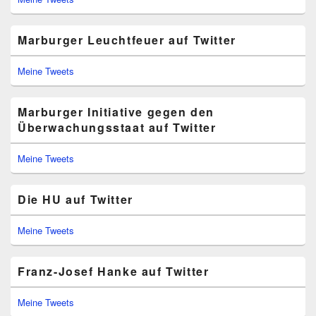
Marburger Leuchtfeuer auf Twitter
Meine Tweets
Marburger Initiative gegen den
Überwachungsstaat auf Twitter
Meine Tweets
Die HU auf Twitter
Meine Tweets
Franz-Josef Hanke auf Twitter
Meine Tweets