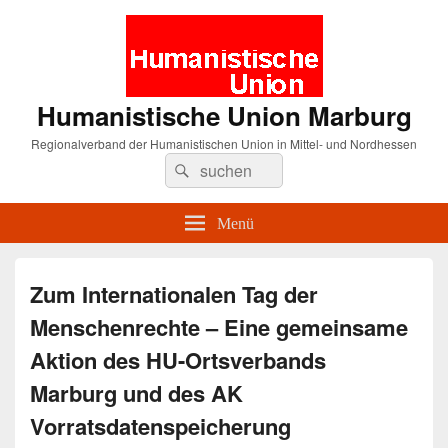
Humanistische Union Marburg
Regionalverband der Humanistischen Union in Mittel- und Nordhessen
Suche
Suchen
nach:
Menü
Zum Internationalen Tag der
Menschenrechte – Eine gemeinsame
Aktion des HU-Ortsverbands
Marburg und des AK
Vorratsdatenspeicherung