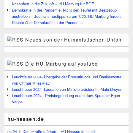
Krisenfest in die Zukunft – HU Marburg für BGE
Demokratie in der Pandemie: Nicht den Teufel mit Beelzebub
austreiben – Journalismustipps
zu
pm 7/20: HU Marburg fordert
Debate über Demokratie in der Pandemie
Neues von der Humanistischen Union
Die HU Marburg auf youtube
Leuchtfeuer 2024- Übergabe der Preisurkunde und Dankesworte
von Ottmar Miles-Paul
Leuchtfeuer 2024- Laudatio von Ministerpräsidentin Malu Dreyer
Leuchtfeuer 2024 - Preisbegründung durch Jury-Sprecher Egon
Vaupel
hu-hessen.de
pe 24-1: Demokratie stärken – HU Hessen kritisiert