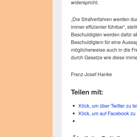
widerspricht.
„Die Strafverfahren werden dur
immer effizienter führbar“, stel
Beschuldigten werden dafür a
Beschuldigtem für eine Aussag
möglicherweise auch in die Fr
durch Gesetze wie diese imme
Franz-Josef Hanke
Teilen mit:
Klick, um über Twitter zu t
Klick, um auf Facebook zu 