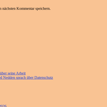
n nächsten Kommentar speichern.
 über seine Arbeit
ard Nedden sprach über Datenschutz
 2026