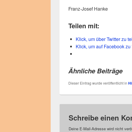
Franz-Josef Hanke
Teilen mit:
Klick, um über Twitter zu t
Klick, um auf Facebook zu 
Ähnliche Beiträge
Dieser Eintrag wurde veröffentlicht in
Hi
Schreibe einen K
Deine E-Mail-Adresse wird nicht veröf