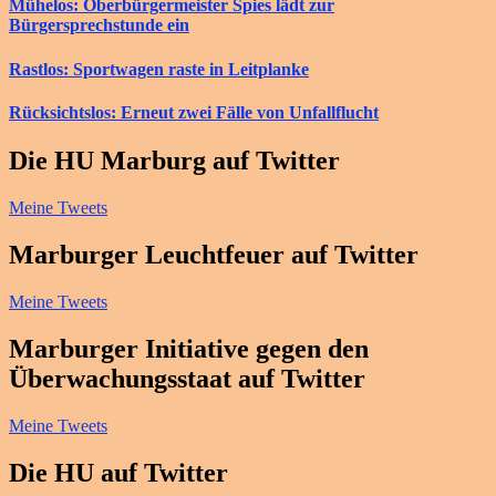
Mühelos: Oberbürgermeister Spies lädt zur
Bürgersprechstunde ein
Rastlos: Sportwagen raste in Leitplanke
Rücksichtslos: Erneut zwei Fälle von Unfallflucht
Die HU Marburg auf Twitter
Meine Tweets
Marburger Leuchtfeuer auf Twitter
Meine Tweets
Marburger Initiative gegen den
Überwachungsstaat auf Twitter
Meine Tweets
Die HU auf Twitter