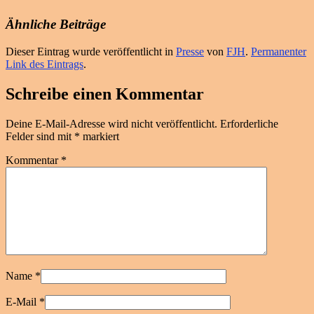
Ähnliche Beiträge
Dieser Eintrag wurde veröffentlicht in
Presse
von
FJH
.
Permanenter
Link des Eintrags
.
Schreibe einen Kommentar
Deine E-Mail-Adresse wird nicht veröffentlicht.
Erforderliche
Felder sind mit
*
markiert
Kommentar
*
Name
*
E-Mail
*