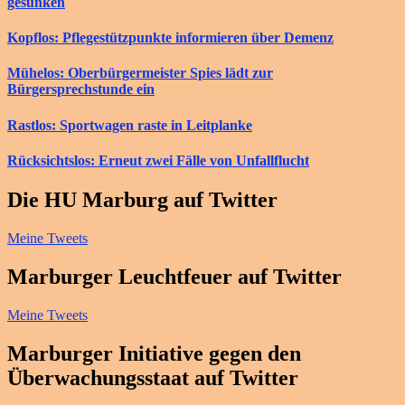
gesunken
Kopflos: Pflegestützpunkte informieren über Demenz
Mühelos: Oberbürgermeister Spies lädt zur
Bürgersprechstunde ein
Rastlos: Sportwagen raste in Leitplanke
Rücksichtslos: Erneut zwei Fälle von Unfallflucht
Die HU Marburg auf Twitter
Meine Tweets
Marburger Leuchtfeuer auf Twitter
Meine Tweets
Marburger Initiative gegen den
Überwachungsstaat auf Twitter