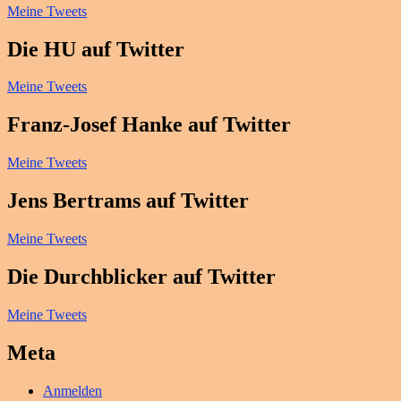
Meine Tweets
Die HU auf Twitter
Meine Tweets
Franz-Josef Hanke auf Twitter
Meine Tweets
Jens Bertrams auf Twitter
Meine Tweets
Die Durchblicker auf Twitter
Meine Tweets
Meta
Anmelden