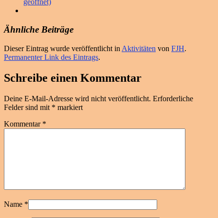
geöffnet)
Ähnliche Beiträge
Dieser Eintrag wurde veröffentlicht in
Aktivitäten
von
FJH
.
Permanenter Link des Eintrags
.
Schreibe einen Kommentar
Deine E-Mail-Adresse wird nicht veröffentlicht.
Erforderliche
Felder sind mit
*
markiert
Kommentar
*
Name
*