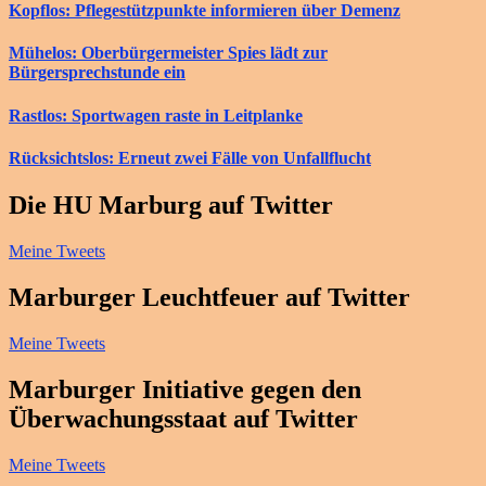
Kopflos: Pflegestützpunkte informieren über Demenz
Mühelos: Oberbürgermeister Spies lädt zur
Bürgersprechstunde ein
Rastlos: Sportwagen raste in Leitplanke
Rücksichtslos: Erneut zwei Fälle von Unfallflucht
Die HU Marburg auf Twitter
Meine Tweets
Marburger Leuchtfeuer auf Twitter
Meine Tweets
Marburger Initiative gegen den
Überwachungsstaat auf Twitter
Meine Tweets