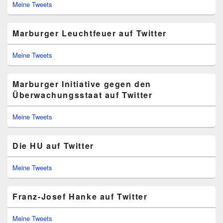
Meine Tweets
Marburger Leuchtfeuer auf Twitter
Meine Tweets
Marburger Initiative gegen den
Überwachungsstaat auf Twitter
Meine Tweets
Die HU auf Twitter
Meine Tweets
Franz-Josef Hanke auf Twitter
Meine Tweets