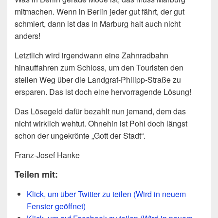
mitmachen. Wenn in Berlin jeder gut fährt, der gut
schmiert, dann ist das in Marburg halt auch nicht
anders!
Letztlich wird irgendwann eine Zahnradbahn
hinauffahren zum Schloss, um den Touristen den
steilen Weg über die Landgraf-Philipp-Straße zu
ersparen. Das ist doch eine hervorragende Lösung!
Das Lösegeld dafür bezahlt nun jemand, dem das
nicht wirklich wehtut. Ohnehin ist Pohl doch längst
schon der ungekrönte „Gott der Stadt“.
Franz-Josef Hanke
Teilen mit:
Klick, um über Twitter zu teilen (Wird in neuem
Fenster geöffnet)