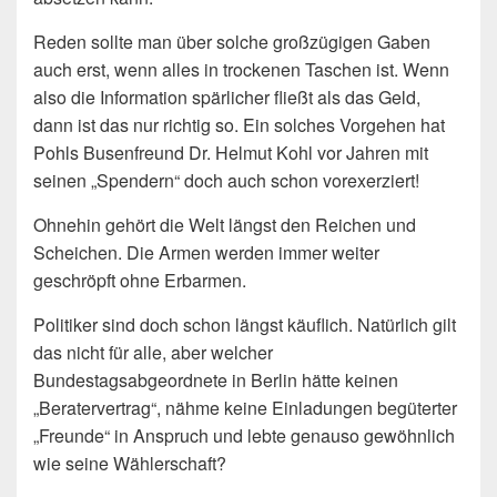
Reden sollte man über solche großzügigen Gaben
auch erst, wenn alles in trockenen Taschen ist. Wenn
also die Information spärlicher fließt als das Geld,
dann ist das nur richtig so. Ein solches Vorgehen hat
Pohls Busenfreund Dr. Helmut Kohl vor Jahren mit
seinen „Spendern“ doch auch schon vorexerziert!
Ohnehin gehört die Welt längst den Reichen und
Scheichen. Die Armen werden immer weiter
geschröpft ohne Erbarmen.
Politiker sind doch schon längst käuflich. Natürlich gilt
das nicht für alle, aber welcher
Bundestagsabgeordnete in Berlin hätte keinen
„Beratervertrag“, nähme keine Einladungen begüterter
„Freunde“ in Anspruch und lebte genauso gewöhnlich
wie seine Wählerschaft?