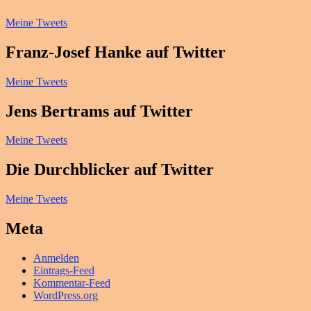
Meine Tweets
Franz-Josef Hanke auf Twitter
Meine Tweets
Jens Bertrams auf Twitter
Meine Tweets
Die Durchblicker auf Twitter
Meine Tweets
Meta
Anmelden
Eintrags-Feed
Kommentar-Feed
WordPress.org