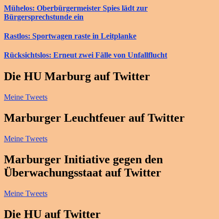
Mühelos: Oberbürgermeister Spies lädt zur
Bürgersprechstunde ein
Rastlos: Sportwagen raste in Leitplanke
Rücksichtslos: Erneut zwei Fälle von Unfallflucht
Die HU Marburg auf Twitter
Meine Tweets
Marburger Leuchtfeuer auf Twitter
Meine Tweets
Marburger Initiative gegen den
Überwachungsstaat auf Twitter
Meine Tweets
Die HU auf Twitter