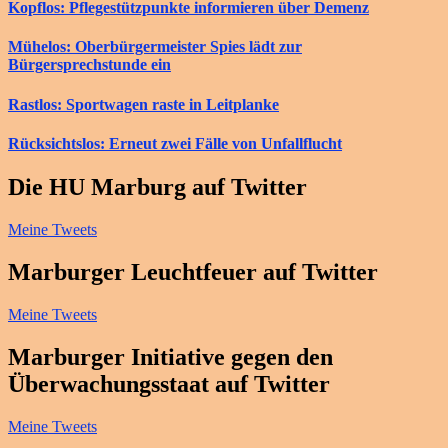
Kopflos: Pflegestützpunkte informieren über Demenz
Mühelos: Oberbürgermeister Spies lädt zur
Bürgersprechstunde ein
Rastlos: Sportwagen raste in Leitplanke
Rücksichtslos: Erneut zwei Fälle von Unfallflucht
Die HU Marburg auf Twitter
Meine Tweets
Marburger Leuchtfeuer auf Twitter
Meine Tweets
Marburger Initiative gegen den
Überwachungsstaat auf Twitter
Meine Tweets