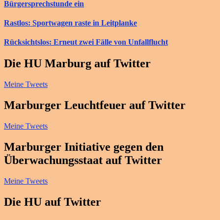
Bürgersprechstunde ein
Rastlos: Sportwagen raste in Leitplanke
Rücksichtslos: Erneut zwei Fälle von Unfallflucht
Die HU Marburg auf Twitter
Meine Tweets
Marburger Leuchtfeuer auf Twitter
Meine Tweets
Marburger Initiative gegen den
Überwachungsstaat auf Twitter
Meine Tweets
Die HU auf Twitter