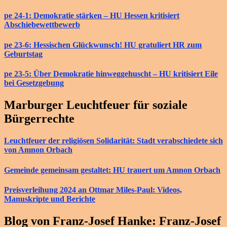
pe 24-1: Demokratie stärken – HU Hessen kritisiert
Abschiebewettbewerb
pe 23-6: Hessischen Glückwunsch! HU gratuliert HR zum
Geburtstag
pe 23-5: Über Demokratie hinweggehuscht – HU kritisiert Eile
bei Gesetzgebung
Marburger Leuchtfeuer für soziale
Bürgerrechte
Leuchtfeuer der religiösen Solidarität: Stadt verabschiedete sich
von Amnon Orbach
Gemeinde gemeinsam gestaltet: HU trauert um Amnon Orbach
Preisverleihung 2024 an Ottmar Miles-Paul: Videos,
Manuskripte und Berichte
Blog von Franz-Josef Hanke: Franz-Josef