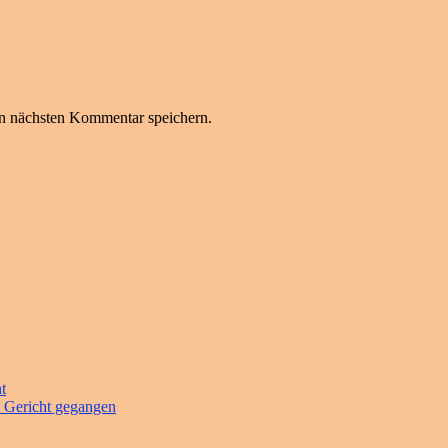
n nächsten Kommentar speichern.
t
s Gericht gegangen