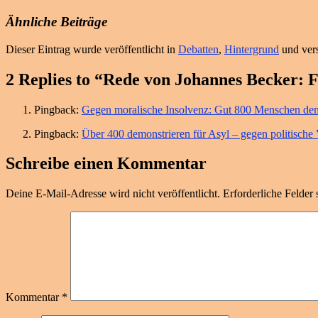
Ähnliche Beiträge
Dieser Eintrag wurde veröffentlicht in
Debatten
,
Hintergrund
und ver
2 Replies to “Rede von Johannes Becker: F
Pingback:
Gegen moralische Insolvenz: Gut 800 Menschen demo
Pingback:
Über 400 demonstrieren für Asyl – gegen politische 
Schreibe einen Kommentar
Deine E-Mail-Adresse wird nicht veröffentlicht.
Erforderliche Felder 
Kommentar
*