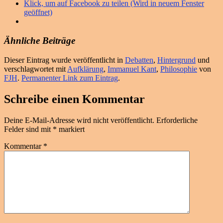
Klick, um auf Facebook zu teilen (Wird in neuem Fenster
geöffnet)
Ähnliche Beiträge
Dieser Eintrag wurde veröffentlicht in
Debatten
,
Hintergrund
und
verschlagwortet mit
Aufklärung
,
Immanuel Kant
,
Philosophie
von
FJH
.
Permanenter Link zum Eintrag
.
Schreibe einen Kommentar
Deine E-Mail-Adresse wird nicht veröffentlicht.
Erforderliche
Felder sind mit
*
markiert
Kommentar
*