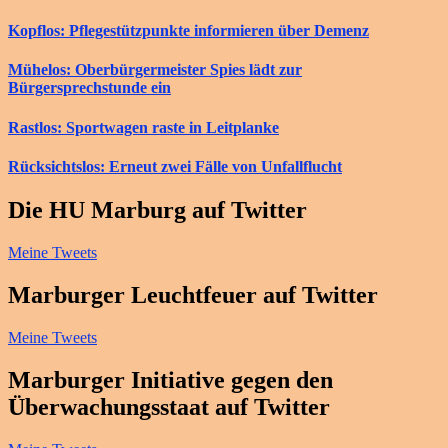
Kopflos: Pflegestützpunkte informieren über Demenz
Mühelos: Oberbürgermeister Spies lädt zur
Bürgersprechstunde ein
Rastlos: Sportwagen raste in Leitplanke
Rücksichtslos: Erneut zwei Fälle von Unfallflucht
Die HU Marburg auf Twitter
Meine Tweets
Marburger Leuchtfeuer auf Twitter
Meine Tweets
Marburger Initiative gegen den
Überwachungsstaat auf Twitter