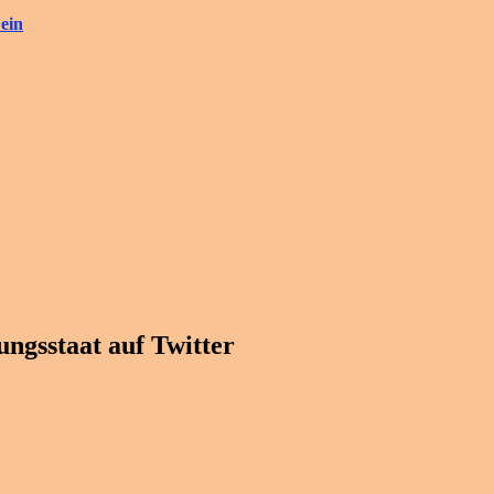
ein
ngsstaat auf Twitter