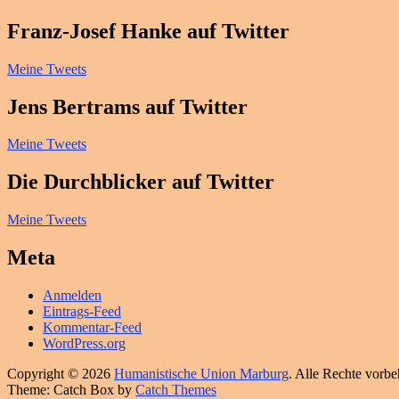
Franz-Josef Hanke auf Twitter
Meine Tweets
Jens Bertrams auf Twitter
Meine Tweets
Die Durchblicker auf Twitter
Meine Tweets
Meta
Anmelden
Eintrags-Feed
Kommentar-Feed
WordPress.org
Copyright © 2026
Humanistische Union Marburg
. Alle Rechte vorbe
Theme: Catch Box by
Catch Themes