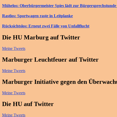
Mühelos: Oberbürgermeister Spies lädt zur Bürgersprechstunde 
Rastlos: Sportwagen raste in Leitplanke
Rücksichtslos: Erneut zwei Fälle von Unfallflucht
Die HU Marburg auf Twitter
Meine Tweets
Marburger Leuchtfeuer auf Twitter
Meine Tweets
Marburger Initiative gegen den Überwachu
Meine Tweets
Die HU auf Twitter
Meine Tweets