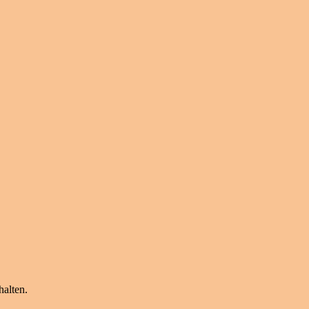
halten.