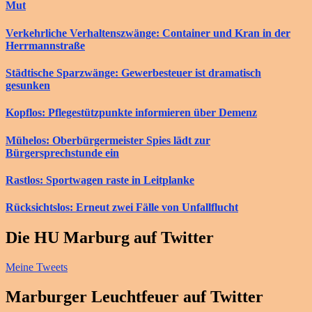
Mut
Verkehrliche Verhaltenszwänge: Container und Kran in der
Herrmannstraße
Städtische Sparzwänge: Gewerbesteuer ist dramatisch
gesunken
Kopflos: Pflegestützpunkte informieren über Demenz
Mühelos: Oberbürgermeister Spies lädt zur
Bürgersprechstunde ein
Rastlos: Sportwagen raste in Leitplanke
Rücksichtslos: Erneut zwei Fälle von Unfallflucht
Die HU Marburg auf Twitter
Meine Tweets
Marburger Leuchtfeuer auf Twitter