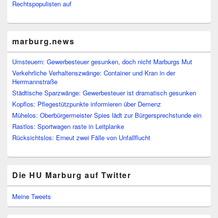
Rechtspopulisten auf
marburg.news
Umsteuern: Gewerbesteuer gesunken, doch nicht Marburgs Mut
Verkehrliche Verhaltenszwänge: Container und Kran in der
Herrmannstraße
Städtische Sparzwänge: Gewerbesteuer ist dramatisch gesunken
Kopflos: Pflegestützpunkte informieren über Demenz
Mühelos: Oberbürgermeister Spies lädt zur Bürgersprechstunde ein
Rastlos: Sportwagen raste in Leitplanke
Rücksichtslos: Erneut zwei Fälle von Unfallflucht
Die HU Marburg auf Twitter
Meine Tweets