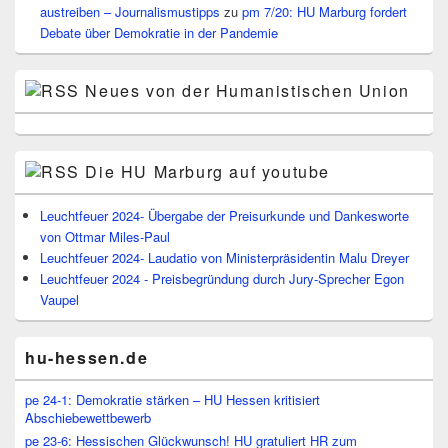
austreiben – Journalismustipps
zu
pm 7/20: HU Marburg fordert
Debate über Demokratie in der Pandemie
Neues von der Humanistischen Union
Die HU Marburg auf youtube
Leuchtfeuer 2024- Übergabe der Preisurkunde und Dankesworte
von Ottmar Miles-Paul
Leuchtfeuer 2024- Laudatio von Ministerpräsidentin Malu Dreyer
Leuchtfeuer 2024 - Preisbegründung durch Jury-Sprecher Egon
Vaupel
hu-hessen.de
pe 24-1: Demokratie stärken – HU Hessen kritisiert
Abschiebewettbewerb
pe 23-6: Hessischen Glückwunsch! HU gratuliert HR zum