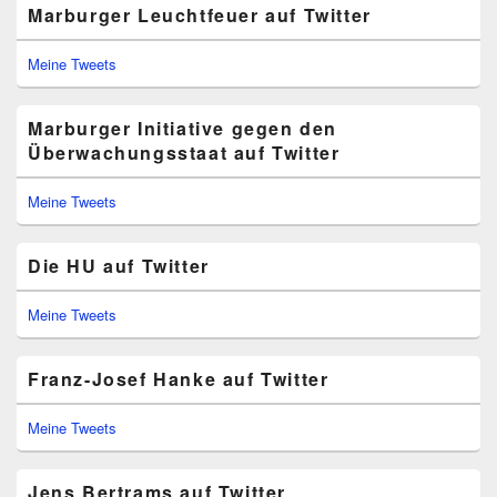
Marburger Leuchtfeuer auf Twitter
Meine Tweets
Marburger Initiative gegen den
Überwachungsstaat auf Twitter
Meine Tweets
Die HU auf Twitter
Meine Tweets
Franz-Josef Hanke auf Twitter
Meine Tweets
Jens Bertrams auf Twitter