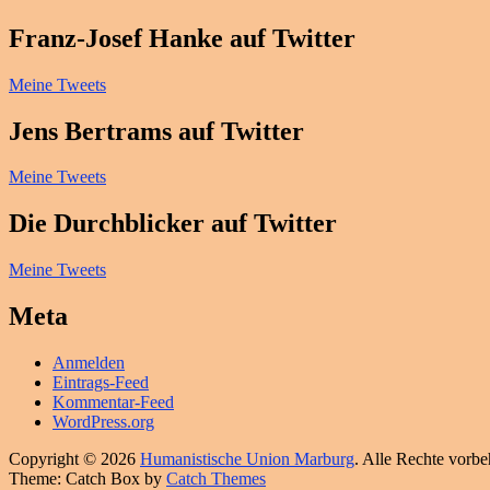
Franz-Josef Hanke auf Twitter
Meine Tweets
Jens Bertrams auf Twitter
Meine Tweets
Die Durchblicker auf Twitter
Meine Tweets
Meta
Anmelden
Eintrags-Feed
Kommentar-Feed
WordPress.org
Copyright © 2026
Humanistische Union Marburg
. Alle Rechte vorbe
Theme: Catch Box by
Catch Themes