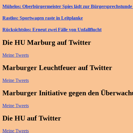
Mühelos: Oberbürgermeister Spies lädt zur Bürgersprechstunde 
Rastlos: Sportwagen raste in Leitplanke
Rücksichtslos: Erneut zwei Fälle von Unfallflucht
Die HU Marburg auf Twitter
Meine Tweets
Marburger Leuchtfeuer auf Twitter
Meine Tweets
Marburger Initiative gegen den Überwachu
Meine Tweets
Die HU auf Twitter
Meine Tweets