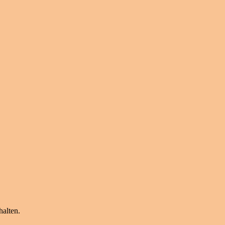
halten.