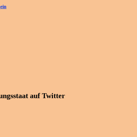
ein
ngsstaat auf Twitter