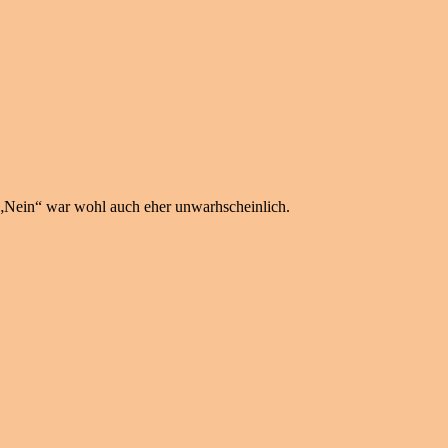
n „Nein“ war wohl auch eher unwarhscheinlich.