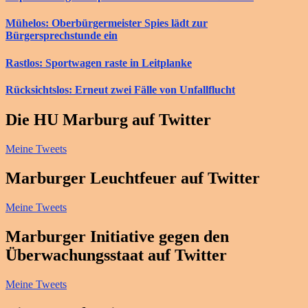
Mühelos: Oberbürgermeister Spies lädt zur
Bürgersprechstunde ein
Rastlos: Sportwagen raste in Leitplanke
Rücksichtslos: Erneut zwei Fälle von Unfallflucht
Die HU Marburg auf Twitter
Meine Tweets
Marburger Leuchtfeuer auf Twitter
Meine Tweets
Marburger Initiative gegen den
Überwachungsstaat auf Twitter
Meine Tweets