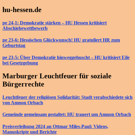
hu-hessen.de
pe 24-1: Demokratie stärken – HU Hessen kritisiert
Abschiebewettbewerb
pe 23-6: Hessischen Glückwunsch! HU gratuliert HR zum
Geburtstag
pe 23-5: Über Demokratie hinweggehuscht – HU kritisiert Eile
bei Gesetzgebung
Marburger Leuchtfeuer für soziale
Bürgerrechte
Leuchtfeuer der religiösen Solidarität: Stadt verabschiedete sich
von Amnon Orbach
Gemeinde gemeinsam gestaltet: HU trauert um Amnon Orbach
Preisverleihung 2024 an Ottmar Miles-Paul: Videos,
Manuskripte und Berichte