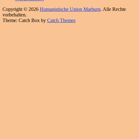
Copyright © 2026
Humanistische Union Marburg
. Alle Rechte
vorbehalten.
Theme: Catch Box by
Catch Themes
Hoch
scrollen