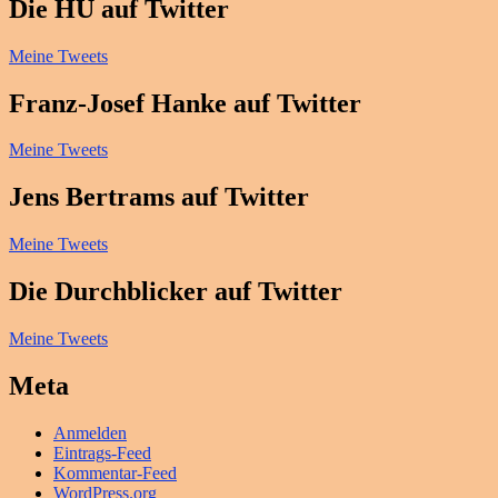
Die HU auf Twitter
Meine Tweets
Franz-Josef Hanke auf Twitter
Meine Tweets
Jens Bertrams auf Twitter
Meine Tweets
Die Durchblicker auf Twitter
Meine Tweets
Meta
Anmelden
Eintrags-Feed
Kommentar-Feed
WordPress.org