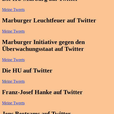
Meine Tweets
Marburger Leuchtfeuer auf Twitter
Meine Tweets
Marburger Initiative gegen den
Überwachungsstaat auf Twitter
Meine Tweets
Die HU auf Twitter
Meine Tweets
Franz-Josef Hanke auf Twitter
Meine Tweets
Jens Bertrams auf Twitter