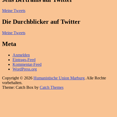
Meine Tweets
Die Durchblicker auf Twitter
Meine Tweets
Meta
Anmelden
Eintrags-Feed
Kommentar-Feed
WordPress.org
Copyright © 2026
Humanistische Union Marburg
. Alle Rechte
vorbehalten.
Theme: Catch Box by
Catch Themes
Hoch
scrollen