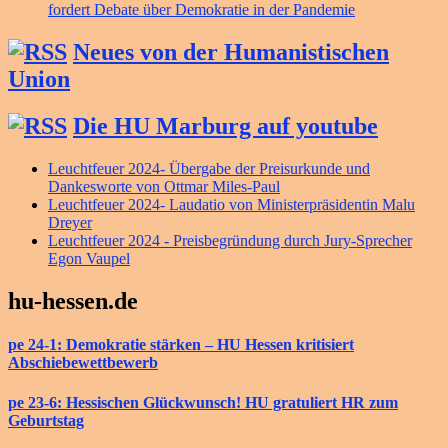
fordert Debate über Demokratie in der Pandemie
Neues von der Humanistischen
Union
Die HU Marburg auf youtube
Leuchtfeuer 2024- Übergabe der Preisurkunde und
Dankesworte von Ottmar Miles-Paul
Leuchtfeuer 2024- Laudatio von Ministerpräsidentin Malu
Dreyer
Leuchtfeuer 2024 - Preisbegründung durch Jury-Sprecher
Egon Vaupel
hu-hessen.de
pe 24-1: Demokratie stärken – HU Hessen kritisiert
Abschiebewettbewerb
pe 23-6: Hessischen Glückwunsch! HU gratuliert HR zum
Geburtstag