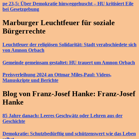
pe 23-5: Über Demokratie hinweggehuscht – HU kritisiert Eile
bei Gesetzgebung
Marburger Leuchtfeuer für soziale
Bürgerrechte
Leuchtfeuer der religiösen Solidarität: Stadt verabschiedete sich
von Amnon Orbach
Gemeinde gemeinsam gestaltet: HU trauert um Amnon Orbach
Preisverleihung 2024 an Ottmar Miles-Paul: Videos,
Manuskripte und Berichte
Blog von Franz-Josef Hanke: Franz-Josef
Hanke
85 Jahre danach: Leeres Geschwätz oder Lehren aus der
Geschichte
Demokratie: Schutzbedürftig und schützenswert wie das Leben